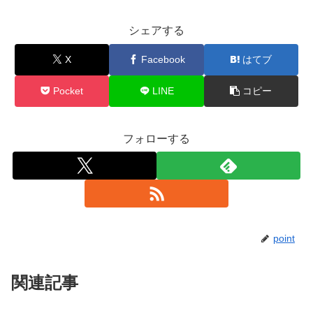
シェアする
X
Facebook
はてブ
Pocket
LINE
コピー
フォローする
point
関連記事