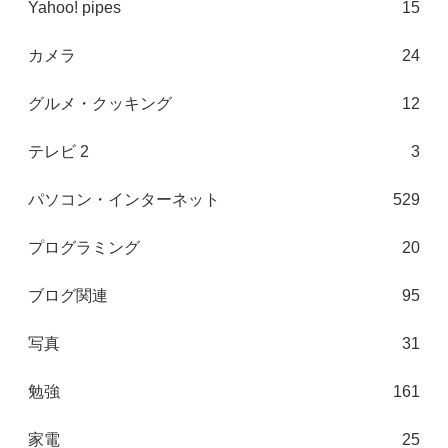
Yahoo! pipes
15
カメラ
24
グルメ・クッキング
12
テレビ 2
3
パソコン・インターネット
529
プログラミング
20
ブログ関連
95
写真
31
勉強
161
家電
25