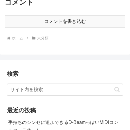
コメント
コメントを書き込む
ホーム
未分類
検索
最近の投稿
手持ちのシンセに追加できるD-BeamっぽいMIDIコン