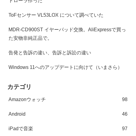
トローラ作った
ToFセンサー VL53LOX について調べていた
MDR-CD900ST イヤーパッド交換。AliExpressで買っ
た安物非純正品で。
告発と告訴の違い、告訴と訴訟の違い
Windows 11へのアップデートに向けて（いまさら）
カテゴリ
Amazonウォッチ
98
Android
46
iPadで音楽
97