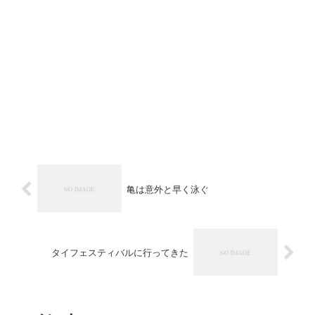
亀は意外と早く泳ぐ
タイフェスティバルに行ってきた