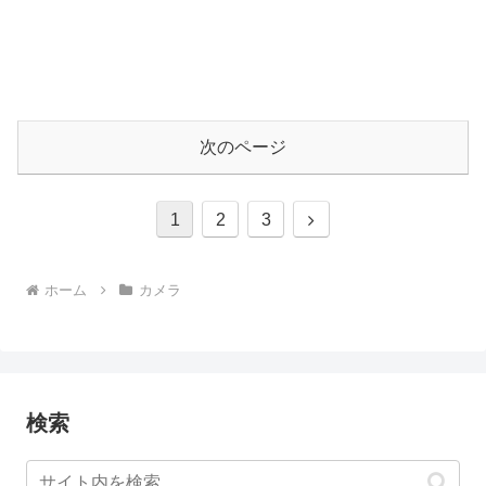
次のページ
次
1
2
3
へ
ホーム
カメラ
検索