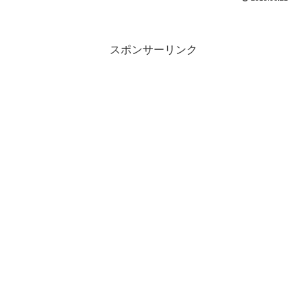
スポンサーリンク