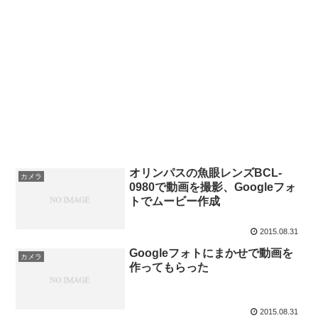
オリンパスの魚眼レンズBCL-
カメラ
0980で動画を撮影、Googleフォ
トでムービー作成
2015.08.31
Googleフォトにまかせで動画を
カメラ
作ってもらった
2015.08.31