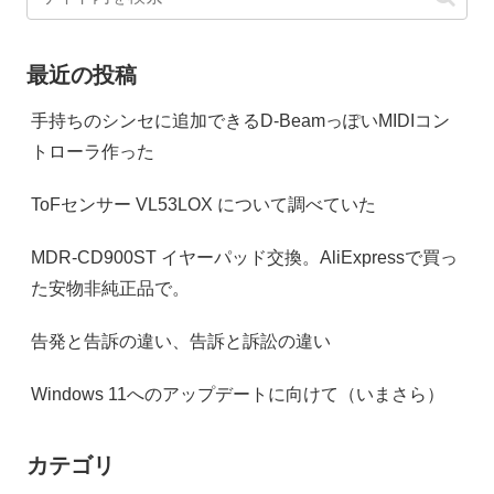
最近の投稿
手持ちのシンセに追加できるD-BeamっぽいMIDIコン
トローラ作った
ToFセンサー VL53LOX について調べていた
MDR-CD900ST イヤーパッド交換。AliExpressで買っ
た安物非純正品で。
告発と告訴の違い、告訴と訴訟の違い
Windows 11へのアップデートに向けて（いまさら）
カテゴリ