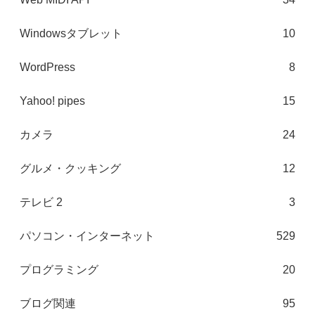
Windowsタブレット
10
WordPress
8
Yahoo! pipes
15
カメラ
24
グルメ・クッキング
12
テレビ 2
3
パソコン・インターネット
529
プログラミング
20
ブログ関連
95