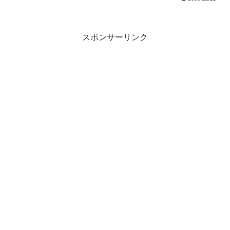
スポンサーリンク