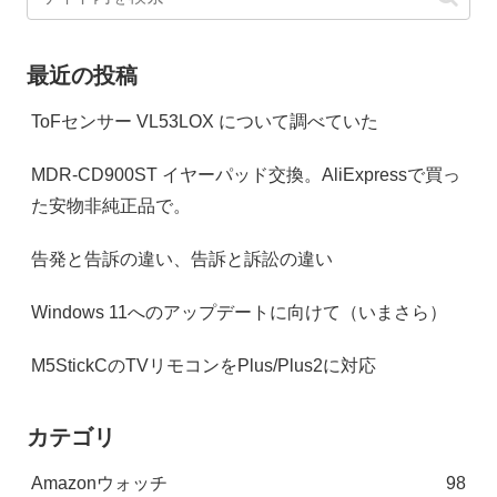
最近の投稿
ToFセンサー VL53LOX について調べていた
MDR-CD900ST イヤーパッド交換。AliExpressで買っ
た安物非純正品で。
告発と告訴の違い、告訴と訴訟の違い
Windows 11へのアップデートに向けて（いまさら）
M5StickCのTVリモコンをPlus/Plus2に対応
カテゴリ
Amazonウォッチ
98