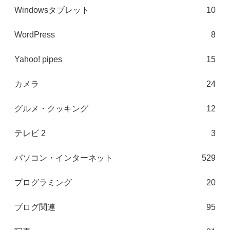
Windowsタブレット
10
WordPress
8
Yahoo! pipes
15
カメラ
24
グルメ・クッキング
12
テレビ 2
3
パソコン・インターネット
529
プログラミング
20
ブログ関連
95