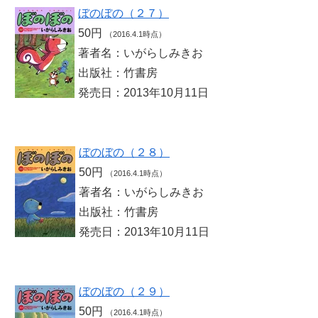
ぼのぼの（２７）
50円
（2016.4.1時点）
著者名：いがらしみきお
出版社：竹書房
発売日：2013年10月11日
ぼのぼの（２８）
50円
（2016.4.1時点）
著者名：いがらしみきお
出版社：竹書房
発売日：2013年10月11日
ぼのぼの（２９）
50円
（2016.4.1時点）