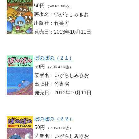
50円
（2016.4.1時点）
著者名：いがらしみきお
出版社：竹書房
発売日：2013年10月11日
ぼのぼの（２１）
50円
（2016.4.1時点）
著者名：いがらしみきお
出版社：竹書房
発売日：2013年10月11日
ぼのぼの（２２）
50円
（2016.4.1時点）
著者名：いがらしみきお