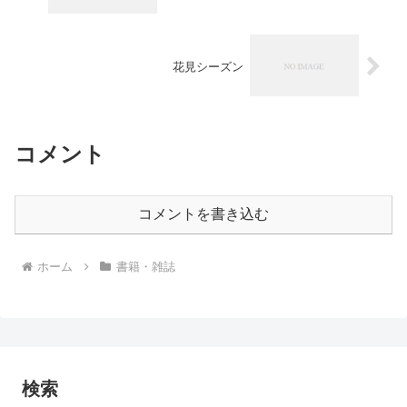
花見シーズン
コメント
コメントを書き込む
ホーム
書籍・雑誌
検索