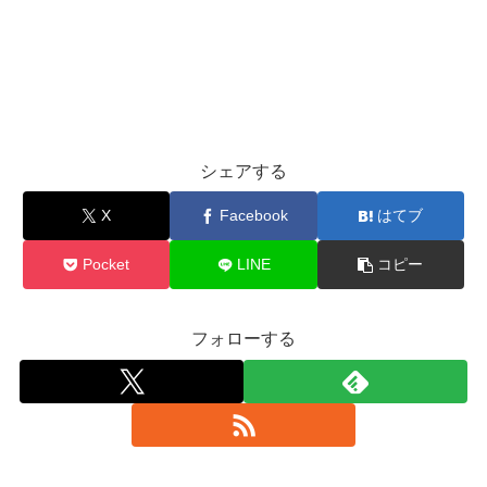
シェアする
X
Facebook
はてブ
Pocket
LINE
コピー
フォローする