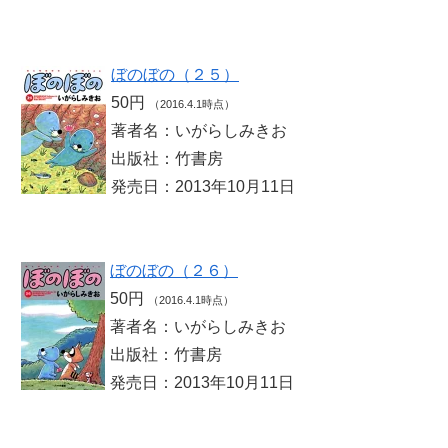
ぼのぼの（２５）
50円
（2016.4.1時点）
著者名：いがらしみきお
出版社：竹書房
発売日：2013年10月11日
ぼのぼの（２６）
50円
（2016.4.1時点）
著者名：いがらしみきお
出版社：竹書房
発売日：2013年10月11日