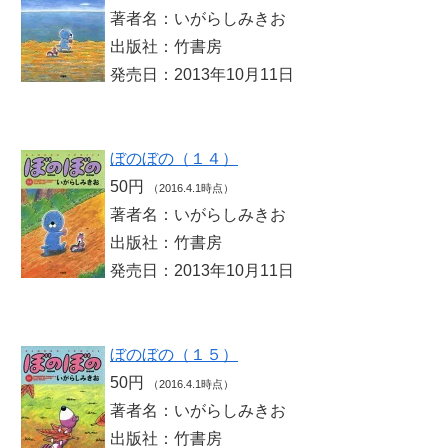
著者名：いがらしみきお
出版社：竹書房
発売日：2013年10月11日
ぼのぼの（１４）
50円
（2016.4.1時点）
著者名：いがらしみきお
出版社：竹書房
発売日：2013年10月11日
ぼのぼの（１５）
50円
（2016.4.1時点）
著者名：いがらしみきお
出版社：竹書房