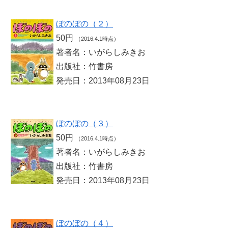
ぼのぼの（２）
50円
（2016.4.1時点）
著者名：いがらしみきお
出版社：竹書房
発売日：2013年08月23日
ぼのぼの（３）
50円
（2016.4.1時点）
著者名：いがらしみきお
出版社：竹書房
発売日：2013年08月23日
ぼのぼの（４）