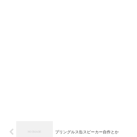
プリングルス缶スピーカー自作とか