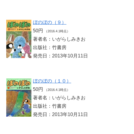
ぼのぼの（９）
50円
（2016.4.1時点）
著者名：いがらしみきお
出版社：竹書房
発売日：2013年10月11日
ぼのぼの（１０）
50円
（2016.4.1時点）
著者名：いがらしみきお
出版社：竹書房
発売日：2013年10月11日