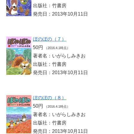
出版社：竹書房
発売日：2013年10月11日
ぼのぼの（７）
50円
（2016.4.1時点）
著者名：いがらしみきお
出版社：竹書房
発売日：2013年10月11日
ぼのぼの（８）
50円
（2016.4.1時点）
著者名：いがらしみきお
出版社：竹書房
発売日：2013年10月11日