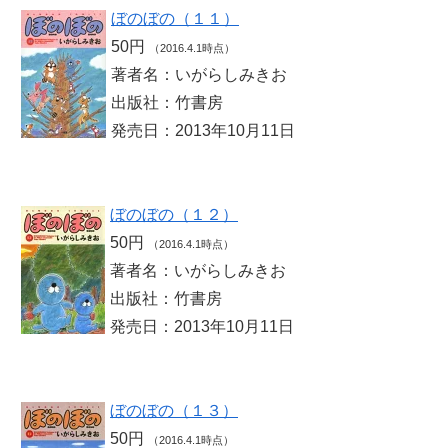
ぼのぼの（１１）
50円
（2016.4.1時点）
著者名：いがらしみきお
出版社：竹書房
発売日：2013年10月11日
ぼのぼの（１２）
50円
（2016.4.1時点）
著者名：いがらしみきお
出版社：竹書房
発売日：2013年10月11日
ぼのぼの（１３）
50円
（2016.4.1時点）