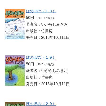
ぼのぼの（１８）
50円
（2016.4.1時点）
著者名：いがらしみきお
出版社：竹書房
発売日：2013年10月11日
ぼのぼの（１９）
50円
（2016.4.1時点）
著者名：いがらしみきお
出版社：竹書房
発売日：2013年10月11日
ぼのぼの（２０）