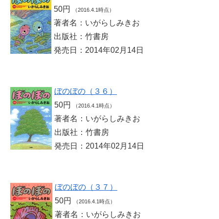
50円
（2016.4.1時点）
著者名：いがらしみきお
出版社：竹書房
発売日：2014年02月14日
ぼのぼの（３６）
50円
（2016.4.1時点）
著者名：いがらしみきお
出版社：竹書房
発売日：2014年02月14日
ぼのぼの（３７）
50円
（2016.4.1時点）
著者名：いがらしみきお