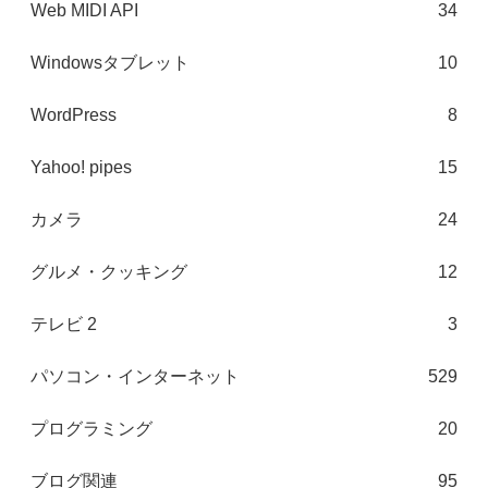
Web MIDI API
34
Windowsタブレット
10
WordPress
8
Yahoo! pipes
15
カメラ
24
グルメ・クッキング
12
テレビ 2
3
パソコン・インターネット
529
プログラミング
20
ブログ関連
95