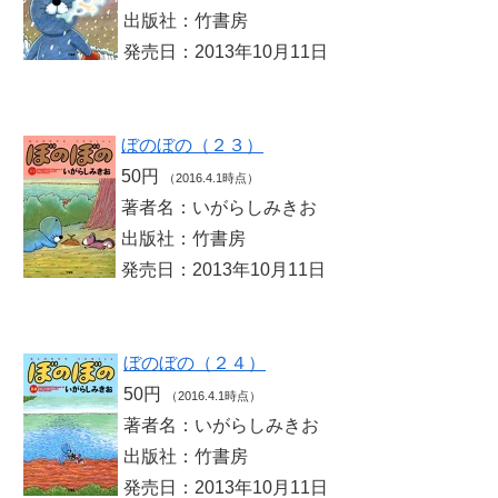
出版社：竹書房
発売日：2013年10月11日
ぼのぼの（２３）
50円
（2016.4.1時点）
著者名：いがらしみきお
出版社：竹書房
発売日：2013年10月11日
ぼのぼの（２４）
50円
（2016.4.1時点）
著者名：いがらしみきお
出版社：竹書房
発売日：2013年10月11日