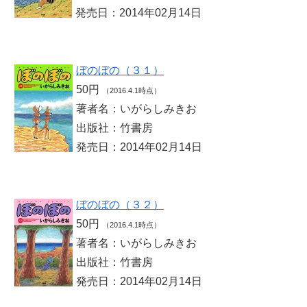
発売日：2014年02月14日
ぼのぼの（３１）
50円
（2016.4.1時点）
著者名：いがらしみきお
出版社：竹書房
発売日：2014年02月14日
ぼのぼの（３２）
50円
（2016.4.1時点）
著者名：いがらしみきお
出版社：竹書房
発売日：2014年02月14日