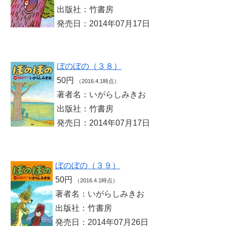
出版社：竹書房
発売日：2014年07月17日
ぼのぼの（３８）
50円
（2016.4.1時点）
著者名：いがらしみきお
出版社：竹書房
発売日：2014年07月17日
ぼのぼの（３９）
50円
（2016.4.1時点）
著者名：いがらしみきお
出版社：竹書房
発売日：2014年07月26日