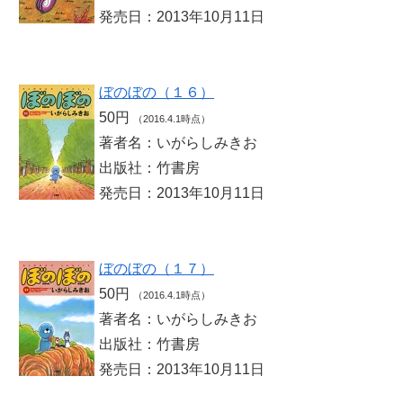
発売日：2013年10月11日
ぼのぼの（１６）
50円
（2016.4.1時点）
著者名：いがらしみきお
出版社：竹書房
発売日：2013年10月11日
ぼのぼの（１７）
50円
（2016.4.1時点）
著者名：いがらしみきお
出版社：竹書房
発売日：2013年10月11日