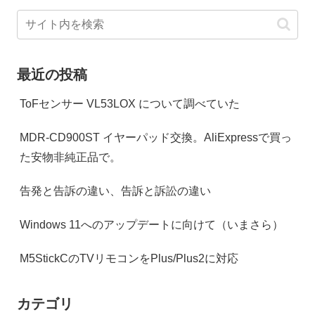
最近の投稿
ToFセンサー VL53LOX について調べていた
MDR-CD900ST イヤーパッド交換。AliExpressで買っ
た安物非純正品で。
告発と告訴の違い、告訴と訴訟の違い
Windows 11へのアップデートに向けて（いまさら）
M5StickCのTVリモコンをPlus/Plus2に対応
カテゴリ