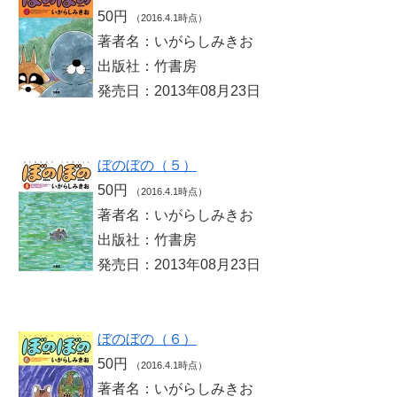
50円
（2016.4.1時点）
著者名：いがらしみきお
出版社：竹書房
発売日：2013年08月23日
ぼのぼの（５）
50円
（2016.4.1時点）
著者名：いがらしみきお
出版社：竹書房
発売日：2013年08月23日
ぼのぼの（６）
50円
（2016.4.1時点）
著者名：いがらしみきお