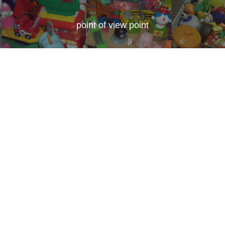
point of view point