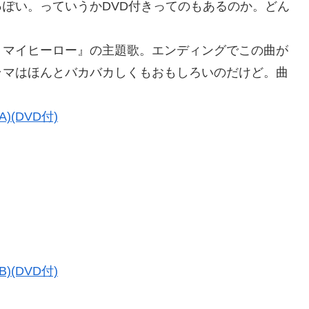
ぽい。っていうかDVD付きってのもあるのか。どん
マイヒーロー』の主題歌。エンディングでこの曲が
ラマはほんとバカバカしくもおもしろいのだけど。曲
A)(DVD付)
B)(DVD付)