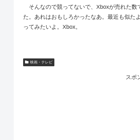
そんなので競ってないで、Xboxが売れた数
た。あれはおもしろかったなあ。最近も似た
ってみたいよ。Xbox。
映画・テレビ
スポ