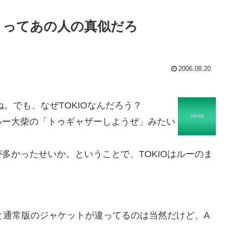
ようぜ」ってあの人の真似だろ
2006.08.20
ね。でも、なぜTOKIOなんだろう？
リフがルー大柴の「トゥギャザーしようぜ」みたい
かったせいか。ということで、TOKIOはルーのま
と通常版のジャケットが違ってるのは当然だけど、A