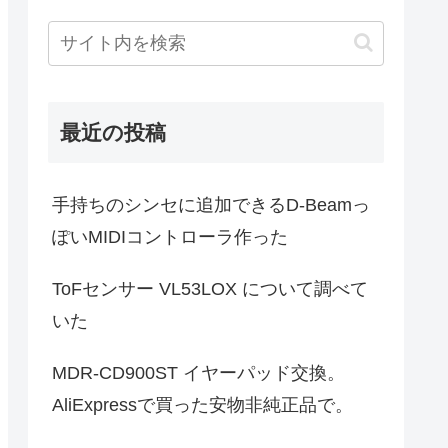
最近の投稿
手持ちのシンセに追加できるD-Beamっ
ぽいMIDIコントローラ作った
ToFセンサー VL53LOX について調べて
いた
MDR-CD900ST イヤーパッド交換。
AliExpressで買った安物非純正品で。