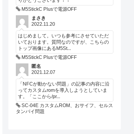
M5StickC Plusで電源OFF
まさき
2022.11.20
はじめまして。いつも参考にさせていただ
いております。質問なのですが、こちらの
トップ画像にあるM5St...
M5StickC Plusで電源OFF
匿名
2021.12.07
「NFCが動かない問題」の記事の内容に沿
ってカスタムromを導入しようとしていま
す。「ここから/pr...
SC-04E カスタムROM、おサイフ、セルス
タンバイ問題