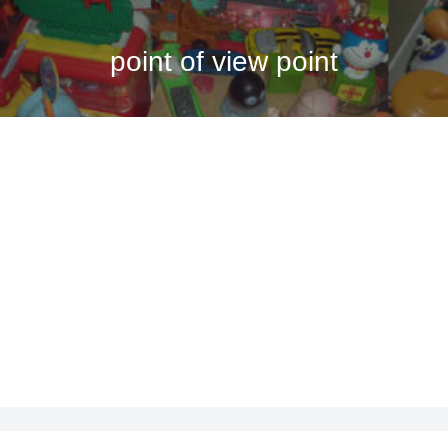
point of view point