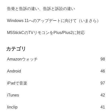
告発と告訴の違い、告訴と訴訟の違い
Windows 11へのアップデートに向けて（いまさら）
M5StickCのTVリモコンをPlus/Plus2に対応
カテゴリ
Amazonウォッチ
98
Android
46
iPadで音楽
97
iTunes
42
linclip
41