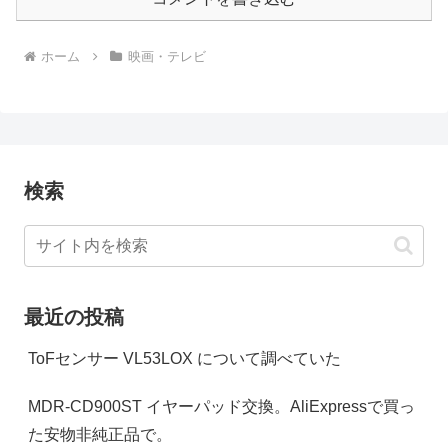
ホーム
映画・テレビ
検索
最近の投稿
ToFセンサー VL53LOX について調べていた
MDR-CD900ST イヤーパッド交換。AliExpressで買っ
た安物非純正品で。