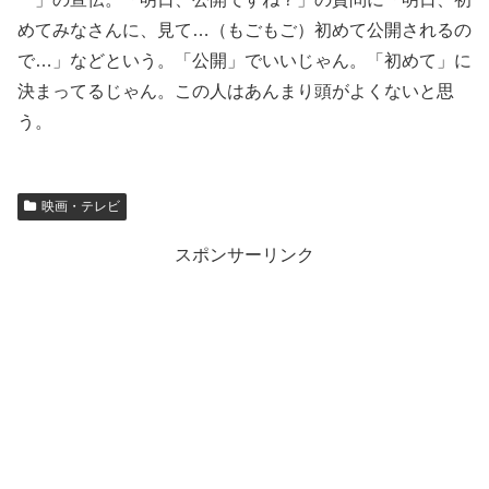
めてみなさんに、見て…（もごもご）初めて公開されるの
で…」などという。「公開」でいいじゃん。「初めて」に
決まってるじゃん。この人はあんまり頭がよくないと思
う。
映画・テレビ
スポンサーリンク