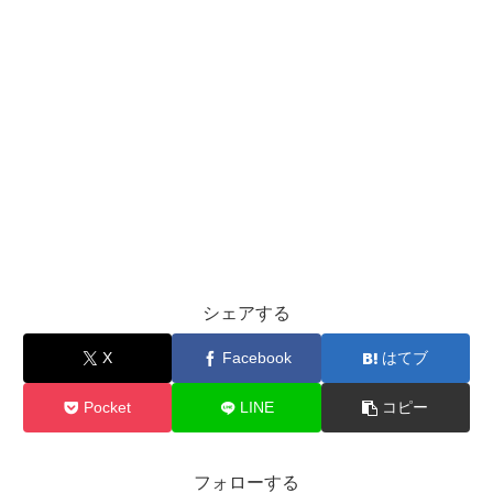
シェアする
X
Facebook
はてブ
Pocket
LINE
コピー
フォローする