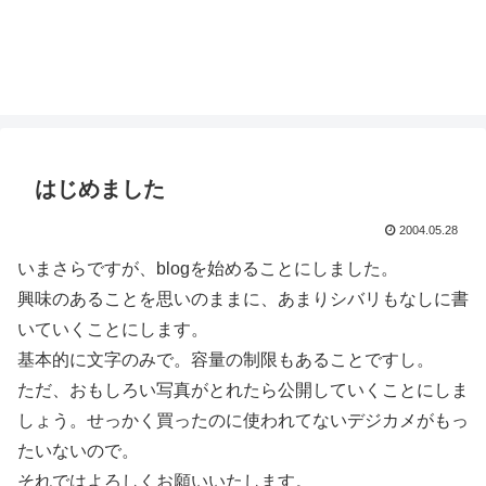
はじめました
2004.05.28
いまさらですが、blogを始めることにしました。
興味のあることを思いのままに、あまりシバリもなしに書
いていくことにします。
基本的に文字のみで。容量の制限もあることですし。
ただ、おもしろい写真がとれたら公開していくことにしま
しょう。せっかく買ったのに使われてないデジカメがもっ
たいないので。
それではよろしくお願いいたします。