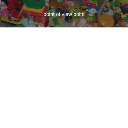
point of view point