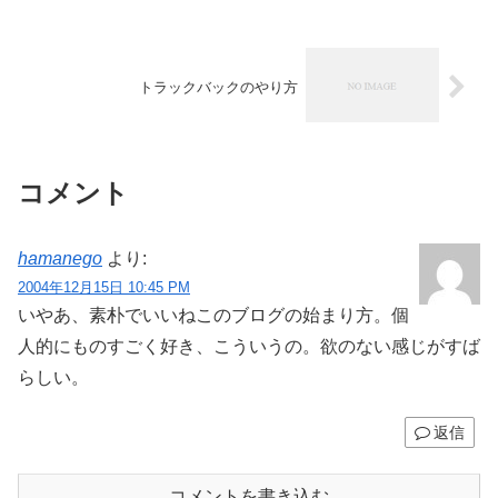
トラックバックのやり方
コメント
hamanego
より:
2004年12月15日 10:45 PM
いやあ、素朴でいいねこのブログの始まり方。個
人的にものすごく好き、こういうの。欲のない感じがすば
らしい。
返信
コメントを書き込む