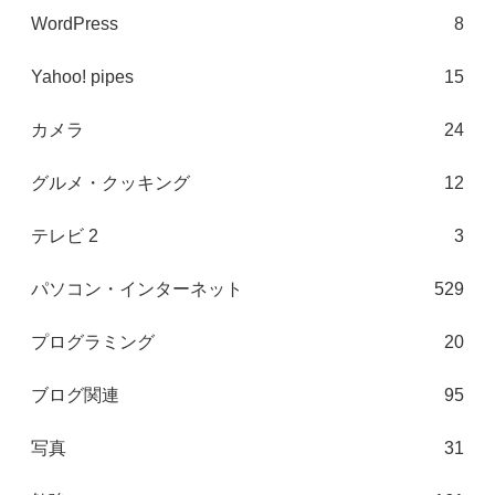
WordPress
8
Yahoo! pipes
15
カメラ
24
グルメ・クッキング
12
テレビ 2
3
パソコン・インターネット
529
プログラミング
20
ブログ関連
95
写真
31