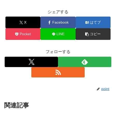
シェアする
X
Facebook
はてブ
Pocket
LINE
コピー
フォローする
point
関連記事