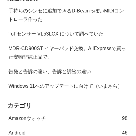
手持ちのシンセに追加できるD-BeamっぽいMIDIコン
トローラ作った
ToFセンサー VL53LOX について調べていた
MDR-CD900ST イヤーパッド交換。AliExpressで買っ
た安物非純正品で。
告発と告訴の違い、告訴と訴訟の違い
Windows 11へのアップデートに向けて（いまさら）
カテゴリ
Amazonウォッチ
98
Android
46