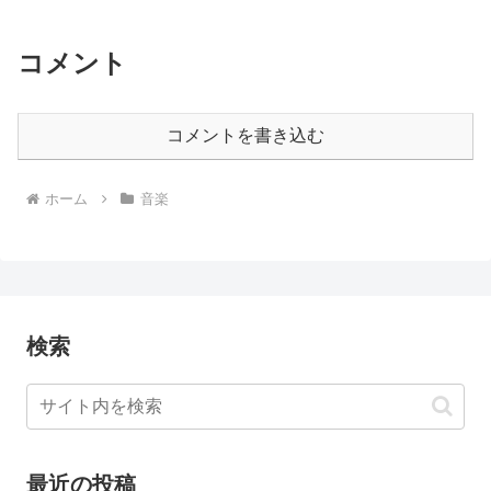
コメント
コメントを書き込む
ホーム
音楽
検索
最近の投稿