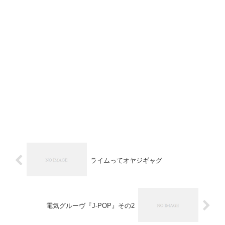
ライムってオヤジギャグ
電気グルーヴ『J-POP』その2