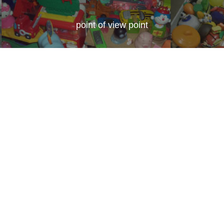
point of view point