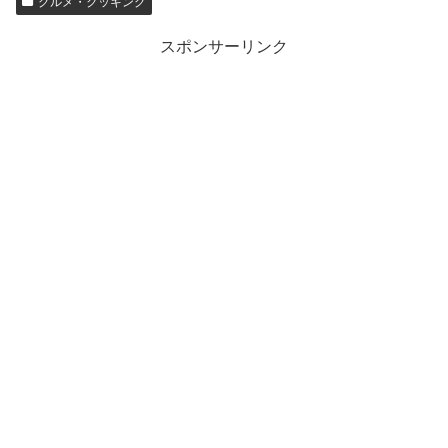
グルメ・クッキング
スポンサーリンク