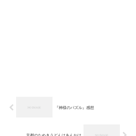
『神様のパズル』感想
京都のたぬきうどんはあんかけ