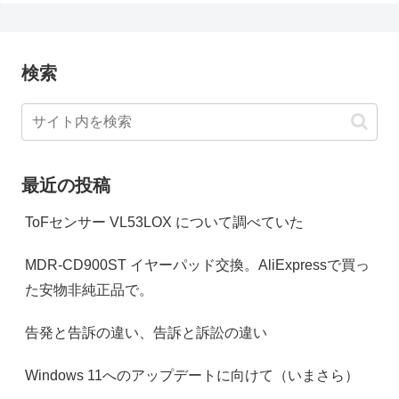
検索
最近の投稿
ToFセンサー VL53LOX について調べていた
MDR-CD900ST イヤーパッド交換。AliExpressで買っ
た安物非純正品で。
告発と告訴の違い、告訴と訴訟の違い
Windows 11へのアップデートに向けて（いまさら）