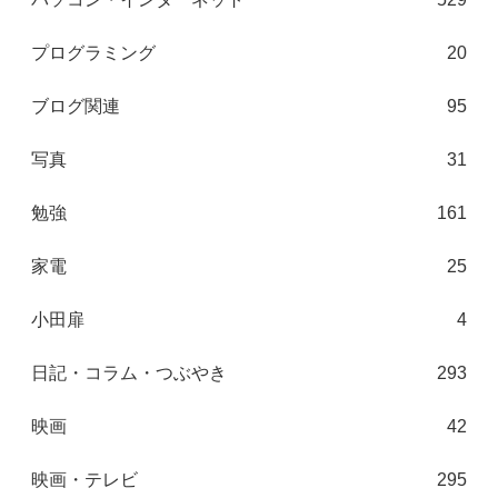
プログラミング
20
ブログ関連
95
写真
31
勉強
161
家電
25
小田扉
4
日記・コラム・つぶやき
293
映画
42
映画・テレビ
295