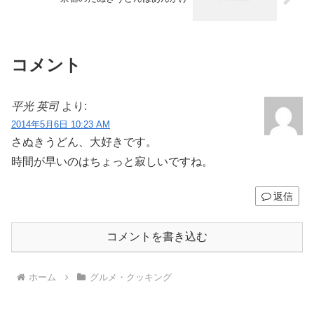
コメント
平光 英司
より:
2014年5月6日 10:23 AM
さぬきうどん、大好きです。
時間が早いのはちょっと寂しいですね。
返信
コメントを書き込む
ホーム
グルメ・クッキング