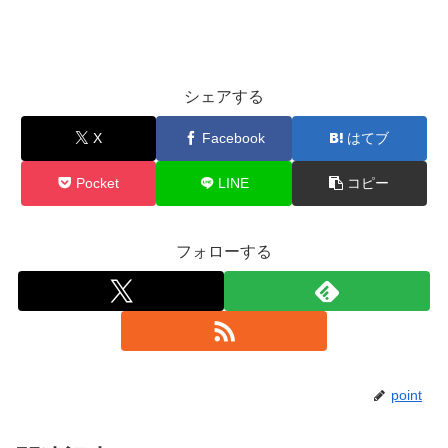
シェアする
X
Facebook
はてブ
Pocket
LINE
コピー
フォローする
point