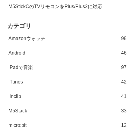
M5StickCのTVリモコンをPlus/Plus2に対応
カテゴリ
Amazonウォッチ
98
Android
46
iPadで音楽
97
iTunes
42
linclip
41
M5Stack
33
micro:bit
12