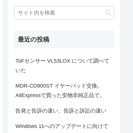
最近の投稿
ToFセンサー VL53LOX について調べて
いた
MDR-CD900ST イヤーパッド交換。
AliExpressで買った安物非純正品で。
告発と告訴の違い、告訴と訴訟の違い
Windows 11へのアップデートに向けて