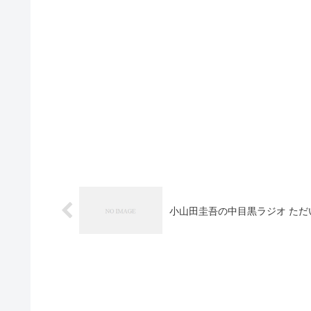
小山田圭吾の中目黒ラジオ ただ