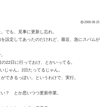
2008.08.25
。でも、見事に更新し忘れ。
を設定してあったのだけれど、最近、急にスパムが
ー。
の22日に行っておけ、とかいってる。
ずいじゃん。2日たってるじゃん。
ができるっぽい。というわけで、実行。
い？ とか思いつつ更新作業。