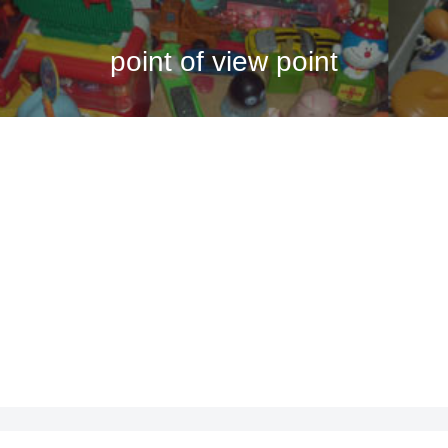
point of view point