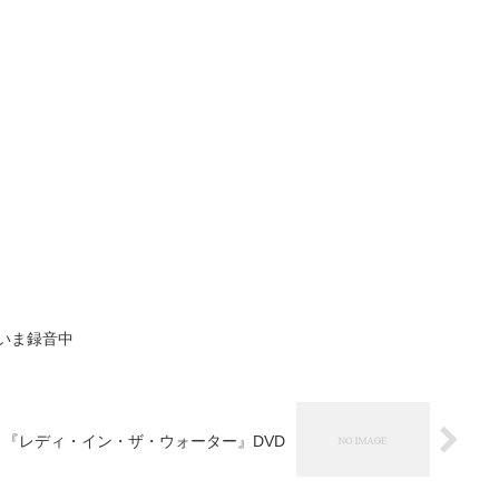
いま録音中
『レディ・イン・ザ・ウォーター』DVD