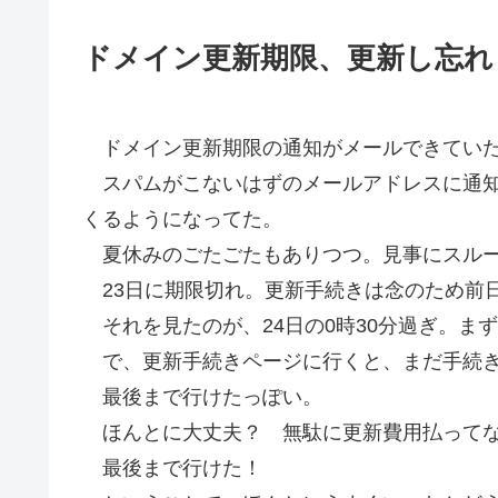
ドメイン更新期限、更新し忘れ
ドメイン更新期限の通知がメールできていた
スパムがこないはずのメールアドレスに通知
くるようになってた。
夏休みのごたごたもありつつ。見事にスル
23日に期限切れ。更新手続きは念のため前日
それを見たのが、24日の0時30分過ぎ。ま
で、更新手続きページに行くと、まだ手続き
最後まで行けたっぽい。
ほんとに大丈夫？ 無駄に更新費用払ってな
最後まで行けた！