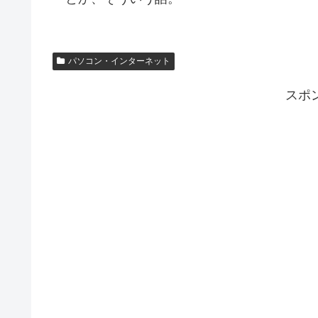
パソコン・インターネット
スポ