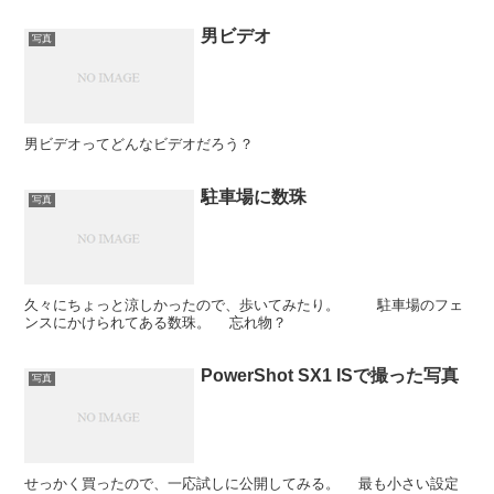
男ビデオ
写真
男ビデオってどんなビデオだろう？
駐車場に数珠
写真
久々にちょっと涼しかったので、歩いてみたり。 駐車場のフェ
ンスにかけられてある数珠。 忘れ物？
PowerShot SX1 ISで撮った写真
写真
せっかく買ったので、一応試しに公開してみる。 最も小さい設定