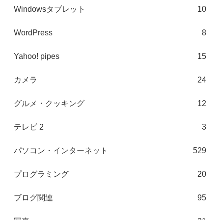
Windowsタブレット
10
WordPress
8
Yahoo! pipes
15
カメラ
24
グルメ・クッキング
12
テレビ 2
3
パソコン・インターネット
529
プログラミング
20
ブログ関連
95