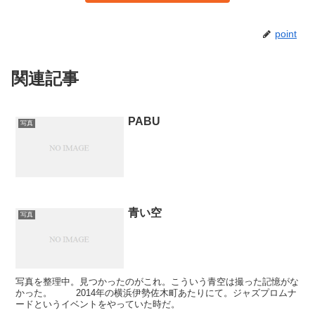
point
関連記事
PABU
写真
青い空
写真
写真を整理中。見つかったのがこれ。こういう青空は撮った記憶がな
かった。 2014年の横浜伊勢佐木町あたりにて。ジャズプロムナ
ードというイベントをやっていた時だ。