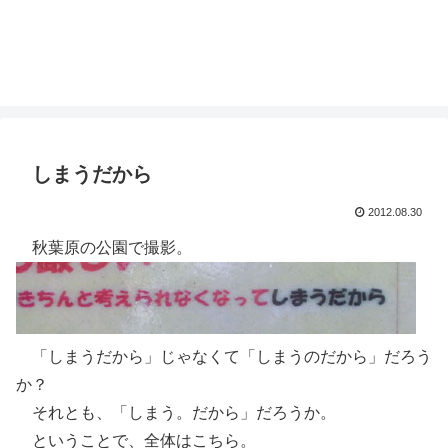
しまうだから
2012.08.30
秋葉原の公園で撮影。
「しまうだから」じゃなくて「しまうのだから」だろう
か？
それとも、「しまう。だから」だろうか。
ということで、全体はこちら。