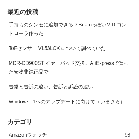
最近の投稿
手持ちのシンセに追加できるD-BeamっぽいMIDIコン
トローラ作った
ToFセンサー VL53LOX について調べていた
MDR-CD900ST イヤーパッド交換。AliExpressで買っ
た安物非純正品で。
告発と告訴の違い、告訴と訴訟の違い
Windows 11へのアップデートに向けて（いまさら）
カテゴリ
Amazonウォッチ
98