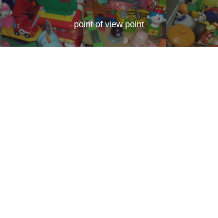
point of view point