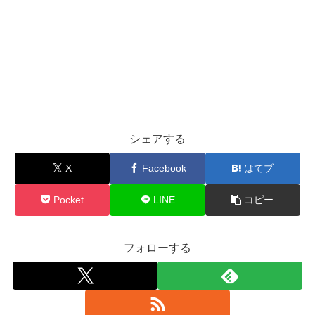
シェアする
X
Facebook
はてブ
Pocket
LINE
コピー
フォローする