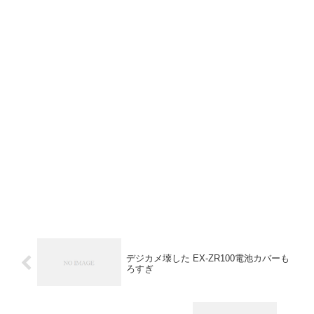
デジカメ壊した EX-ZR100電池カバーも
ろすぎ