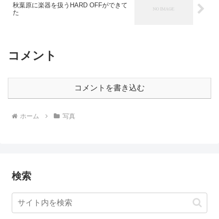
秋葉原に楽器を扱うHARD OFFができて
た
コメント
コメントを書き込む
ホーム
写真
検索