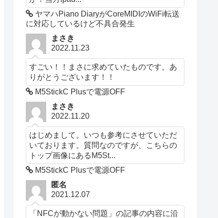
ヤマハPiano DiaryがCoreMIDIのWiFi転送
に対応しているけど不具合発生
まさき
2022.11.23
すごい！！まさに求めていたものです。あ
りがとうございます！！
M5StickC Plusで電源OFF
まさき
2022.11.20
はじめまして。いつも参考にさせていただ
いております。質問なのですが、こちらの
トップ画像にあるM5St...
M5StickC Plusで電源OFF
匿名
2021.12.07
「NFCが動かない問題」の記事の内容に沿