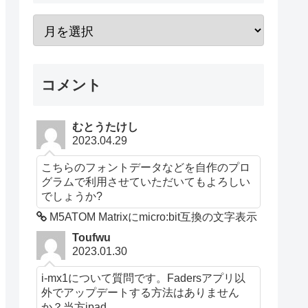
コメント
むとうたけし
2023.04.29
こちらのフォントデータなどを自作のプロ
グラムで利用させていただいてもよろしい
でしょうか?
M5ATOM Matrixにmicro:bit互換の文字表示
Toufwu
2023.01.30
i-mx1について質問です。Fadersアプリ以
外でアップデートする方法はありません
か？当方ipad...