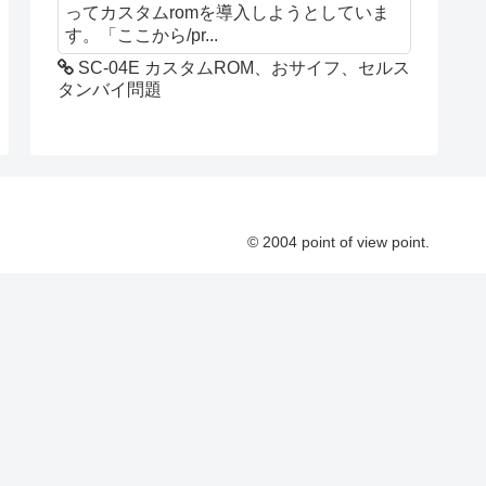
ってカスタムromを導入しようとしていま
す。「ここから/pr...
SC-04E カスタムROM、おサイフ、セルス
タンバイ問題
© 2004 point of view point.