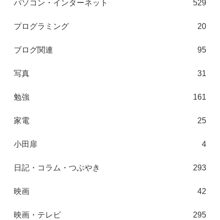
パソコン・インターネット
529
プログラミング
20
ブログ関連
95
写真
31
勉強
161
家電
25
小田扉
4
日記・コラム・つぶやき
293
映画
42
映画・テレビ
295