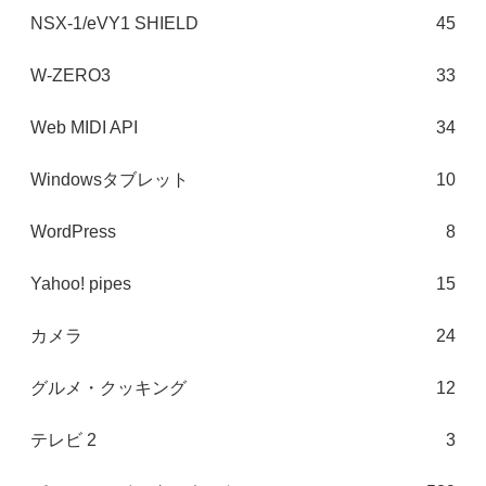
NSX-1/eVY1 SHIELD
45
W-ZERO3
33
Web MIDI API
34
Windowsタブレット
10
WordPress
8
Yahoo! pipes
15
カメラ
24
グルメ・クッキング
12
テレビ 2
3