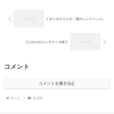
ミホミホマコトの『渚のシンドバッド』
ココログのメンテナンス終了
コメント
コメントを書き込む
ホーム
未分類