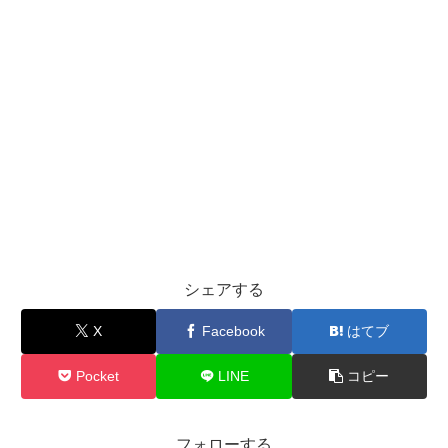
シェアする
X
Facebook
はてブ
Pocket
LINE
コピー
フォローする