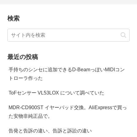
検索
最近の投稿
手持ちのシンセに追加できるD-BeamっぽいMIDIコン
トローラ作った
ToFセンサー VL53LOX について調べていた
MDR-CD900ST イヤーパッド交換。AliExpressで買っ
た安物非純正品で。
告発と告訴の違い、告訴と訴訟の違い