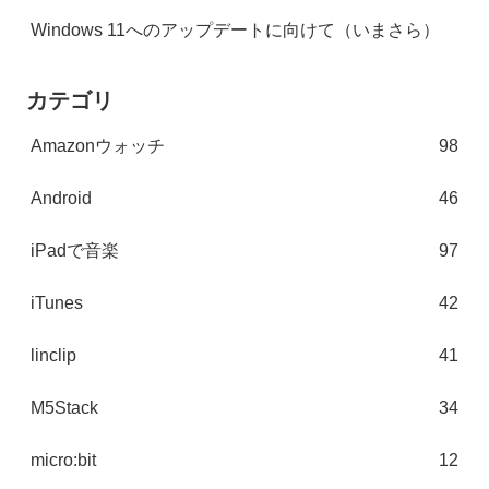
Windows 11へのアップデートに向けて（いまさら）
カテゴリ
Amazonウォッチ
98
Android
46
iPadで音楽
97
iTunes
42
linclip
41
M5Stack
34
micro:bit
12