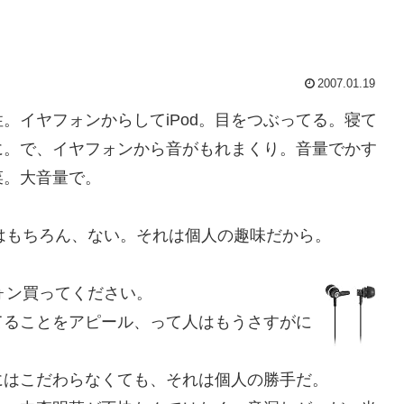
2007.01.19
イヤフォンからしてiPod。目をつぶってる。寝て
に。で、イヤフォンから音がもれまくり。音量でかす
菜。大音量で。
もちろん、ない。それは個人の趣味だから。
ォン買ってください。
ってることをアピール、って人はもうさすがに
はこだわらなくても、それは個人の勝手だ。