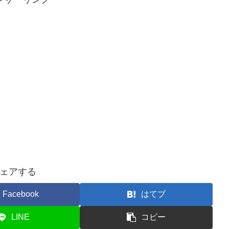
ェアする
Facebook
はてブ
LINE
コピー