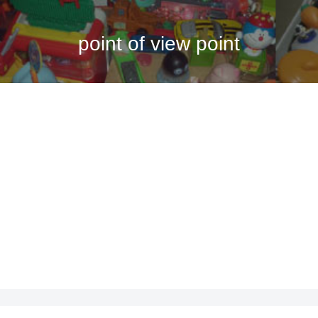
point of view point