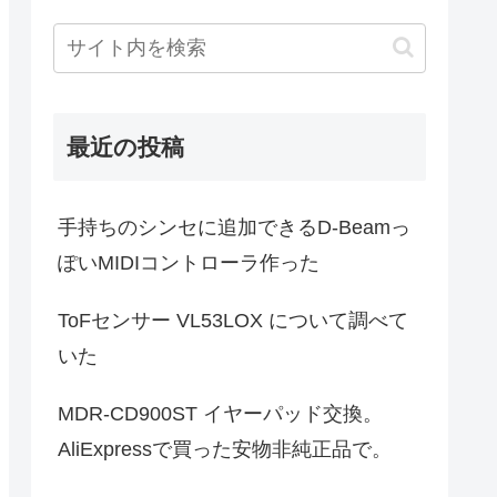
最近の投稿
手持ちのシンセに追加できるD-Beamっ
ぽいMIDIコントローラ作った
ToFセンサー VL53LOX について調べて
いた
MDR-CD900ST イヤーパッド交換。
AliExpressで買った安物非純正品で。