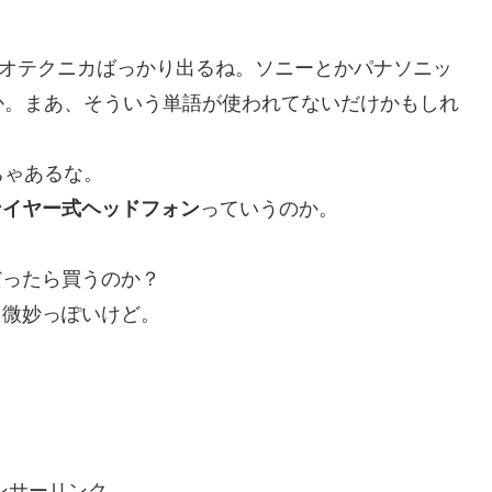
ィオテクニカばっかり出るね。ソニーとかパナソニッ
か。まあ、そういう単語が使われてないだけかもしれ
ちゃあるな。
ンイヤー式ヘッドフォン
っていうのか。
ったら買うのか？
微妙っぽいけど。
ンサーリンク