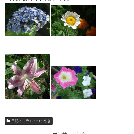
日記・コラム・つぶやき