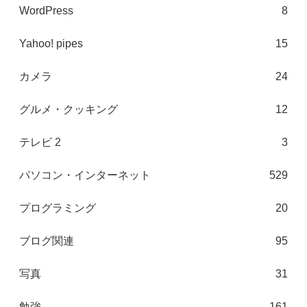
WordPress
8
Yahoo! pipes
15
カメラ
24
グルメ・クッキング
12
テレビ 2
3
パソコン・インターネット
529
プログラミング
20
ブログ関連
95
写真
31
勉強
161