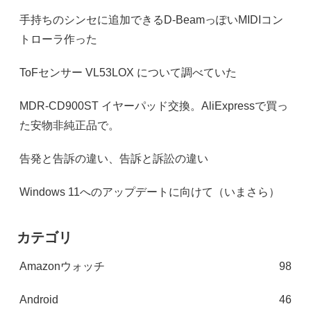
手持ちのシンセに追加できるD-BeamっぽいMIDIコン
トローラ作った
ToFセンサー VL53LOX について調べていた
MDR-CD900ST イヤーパッド交換。AliExpressで買っ
た安物非純正品で。
告発と告訴の違い、告訴と訴訟の違い
Windows 11へのアップデートに向けて（いまさら）
カテゴリ
Amazonウォッチ
98
Android
46