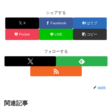
シェアする
X
Facebook
はてブ
Pocket
LINE
コピー
フォローする
point
関連記事