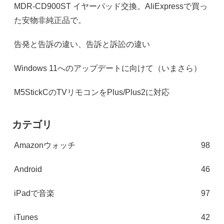
MDR-CD900ST イヤーパッド交換。AliExpressで買っ
た安物非純正品で。
告発と告訴の違い、告訴と訴訟の違い
Windows 11へのアップデートに向けて（いまさら）
M5StickCのTVリモコンをPlus/Plus2に対応
カテゴリ
Amazonウォッチ
98
Android
46
iPadで音楽
97
iTunes
42