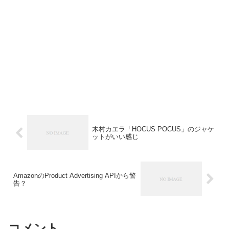
木村カエラ「HOCUS POCUS」のジャケ
ットがいい感じ
AmazonのProduct Advertising APIから警
告？
コメント