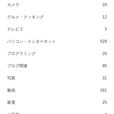
カメラ
24
グルメ・クッキング
12
テレビ 2
3
パソコン・インターネット
529
プログラミング
20
ブログ関連
95
写真
31
勉強
161
家電
25