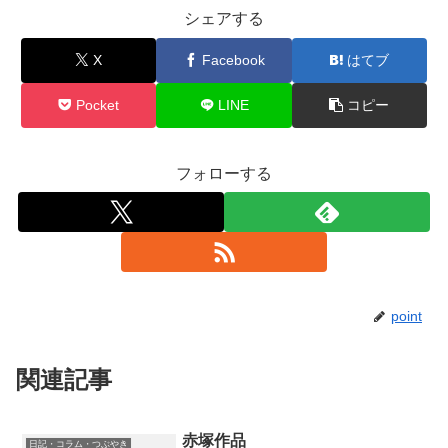
シェアする
X
Facebook
はてブ
Pocket
LINE
コピー
フォローする
point
関連記事
赤塚作品
日記・コラム・つぶやき