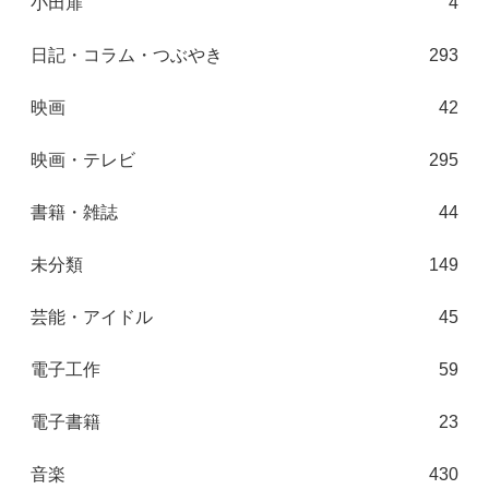
小田扉
4
日記・コラム・つぶやき
293
映画
42
映画・テレビ
295
書籍・雑誌
44
未分類
149
芸能・アイドル
45
電子工作
59
電子書籍
23
音楽
430