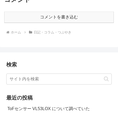
コメントを書き込む
ホーム
日記・コラム・つぶやき
検索
最近の投稿
ToFセンサー VL53LOX について調べていた