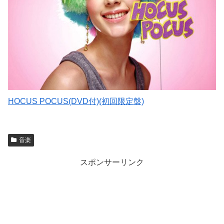
HOCUS POCUS(DVD付)(初回限定盤)
音楽
スポンサーリンク