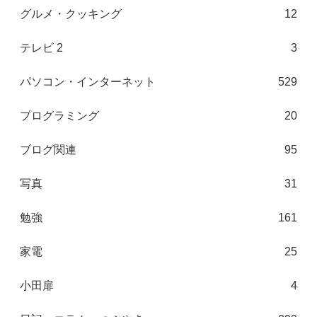
グルメ・クッキング
12
テレビ 2
3
パソコン・インターネット
529
プログラミング
20
ブログ関連
95
写真
31
勉強
161
家電
25
小田扉
4