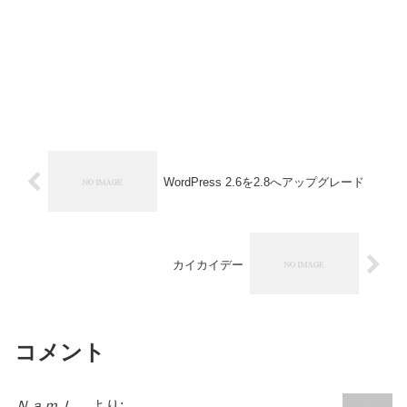
WordPress 2.6を2.8へアップグレード
カイカイデー
コメント
Ｎａｍｌ。
より: