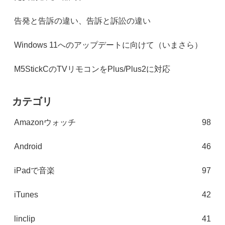
告発と告訴の違い、告訴と訴訟の違い
Windows 11へのアップデートに向けて（いまさら）
M5StickCのTVリモコンをPlus/Plus2に対応
カテゴリ
Amazonウォッチ
98
Android
46
iPadで音楽
97
iTunes
42
linclip
41