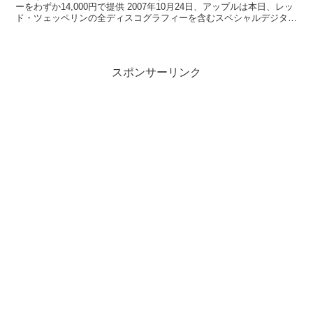
ーをわずか14,000円で提供 2007年10月24日、アップルは本日、レッ
ド・ツェッペリンの全ディスコグラフィーを含むスペシャルデジタル
ボックスセット、“The Complet...
スポンサーリンク