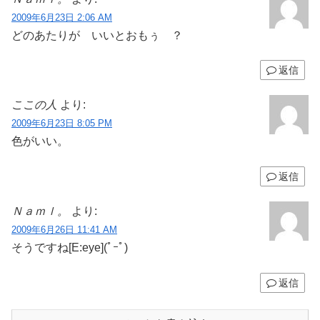
2009年6月23日 2:06 AM
どのあたりが いいとおもぅ ？
返信
ここの人
より:
2009年6月23日 8:05 PM
色がいい。
返信
Ｎａｍｌ。
より:
2009年6月26日 11:41 AM
そうですね[E:eye](ﾟｰﾟ)
返信