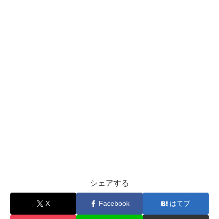
シェアする
X
Facebook
はてブ