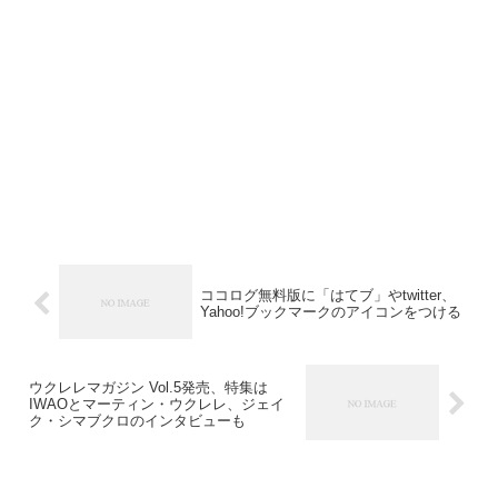
ココログ無料版に「はてブ」やtwitter、
Yahoo!ブックマークのアイコンをつける
ウクレレマガジン Vol.5発売、特集は
IWAOとマーティン・ウクレレ、ジェイ
ク・シマブクロのインタビューも