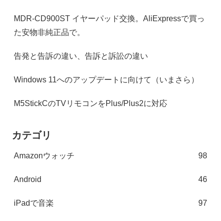
MDR-CD900ST イヤーパッド交換。AliExpressで買っ
た安物非純正品で。
告発と告訴の違い、告訴と訴訟の違い
Windows 11へのアップデートに向けて（いまさら）
M5StickCのTVリモコンをPlus/Plus2に対応
カテゴリ
Amazonウォッチ
98
Android
46
iPadで音楽
97