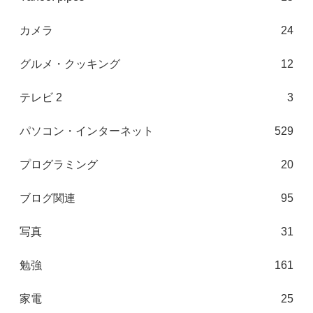
カメラ
24
グルメ・クッキング
12
テレビ 2
3
パソコン・インターネット
529
プログラミング
20
ブログ関連
95
写真
31
勉強
161
家電
25