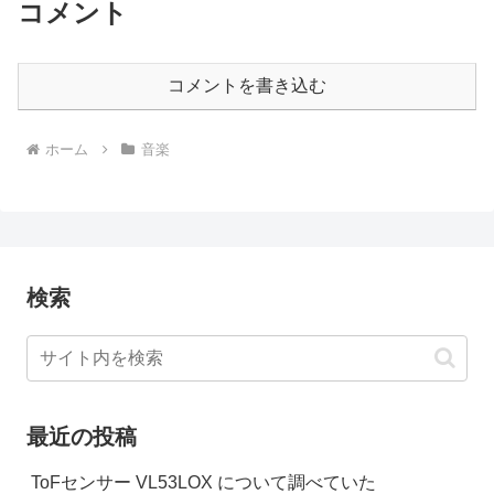
コメント
コメントを書き込む
ホーム
音楽
検索
最近の投稿
ToFセンサー VL53LOX について調べていた