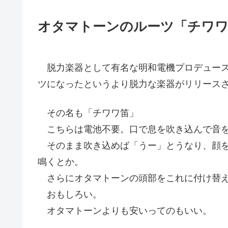
オタマトーンのルーツ「チワワ
脱力楽器として有名な明和電機プロデュース
ツになったというより脱力な楽器がリリース
その名も「チワワ笛」
こちらは電池不要。口で息を吹き込んで音
そのまま吹き込めば「うー」とうなり、顔を
鳴くとか。
さらにオタマトーンの頭部をこれに付け替え
おもしろい。
オタマトーンよりも安いってのもいい。