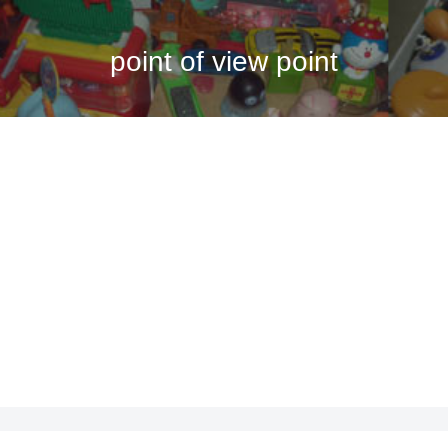
point of view point