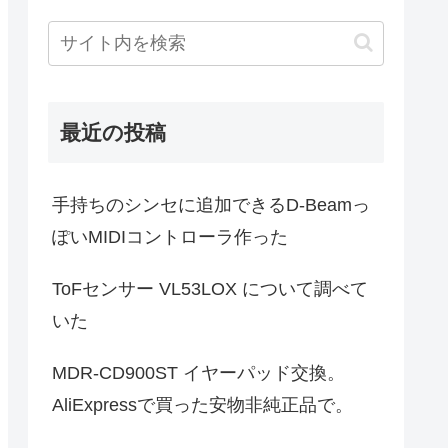
最近の投稿
手持ちのシンセに追加できるD-Beamっ
ぽいMIDIコントローラ作った
ToFセンサー VL53LOX について調べて
いた
MDR-CD900ST イヤーパッド交換。
AliExpressで買った安物非純正品で。