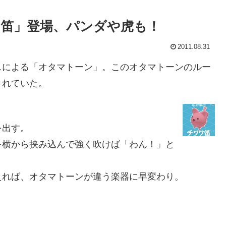
笛」登場、パンダや虎も！
2011.08.31
による「オタマトーン」。このオタマトーンのルー
されていた。
を出す。
横から挟み込んで強く吹けば「わん！」と
れば、オタマトーンが違う楽器に早変わり。