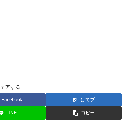
ェアする
Facebook
はてブ
LINE
コピー