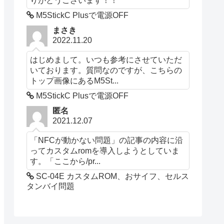
M5StickC Plusで電源OFF
まさき
2022.11.20
はじめまして。いつも参考にさせていただ
いております。質問なのですが、こちらの
トップ画像にあるM5St...
M5StickC Plusで電源OFF
匿名
2021.12.07
「NFCが動かない問題」の記事の内容に沿
ってカスタムromを導入しようとしていま
す。「ここから/pr...
SC-04E カスタムROM、おサイフ、セルス
タンバイ問題