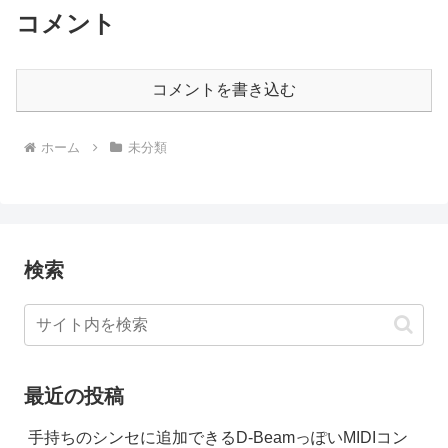
コメント
コメントを書き込む
ホーム
未分類
検索
最近の投稿
手持ちのシンセに追加できるD-BeamっぽいMIDIコン