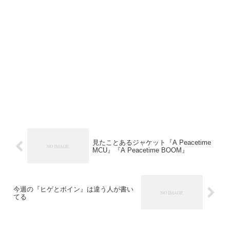
見たことあるジャケット『A Peacetime
MCU』『A Peacetime BOOM』
今週の『ヒゲとボイン』は違う人が書い
てる