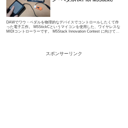
DAWでワウ・ペダルを物理的なデバイスでコントロールしたくて作
った電子工作。 M5StickCというマイコンを使用した、ワイヤレスな
MIDIコントローラーです。 M5Stack Innovation Contest に向けて作
成したプロジェ...
スポンサーリンク