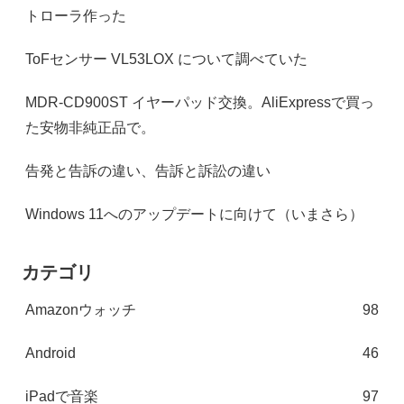
トローラ作った
ToFセンサー VL53LOX について調べていた
MDR-CD900ST イヤーパッド交換。AliExpressで買っ
た安物非純正品で。
告発と告訴の違い、告訴と訴訟の違い
Windows 11へのアップデートに向けて（いまさら）
カテゴリ
Amazonウォッチ
98
Android
46
iPadで音楽
97