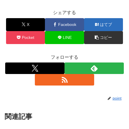
シェアする
X
Facebook
はてブ
Pocket
LINE
コピー
フォローする
point
関連記事