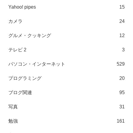
Yahoo! pipes
15
カメラ
24
グルメ・クッキング
12
テレビ 2
3
パソコン・インターネット
529
プログラミング
20
ブログ関連
95
写真
31
勉強
161