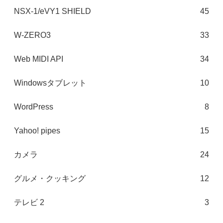
NSX-1/eVY1 SHIELD
45
W-ZERO3
33
Web MIDI API
34
Windowsタブレット
10
WordPress
8
Yahoo! pipes
15
カメラ
24
グルメ・クッキング
12
テレビ 2
3