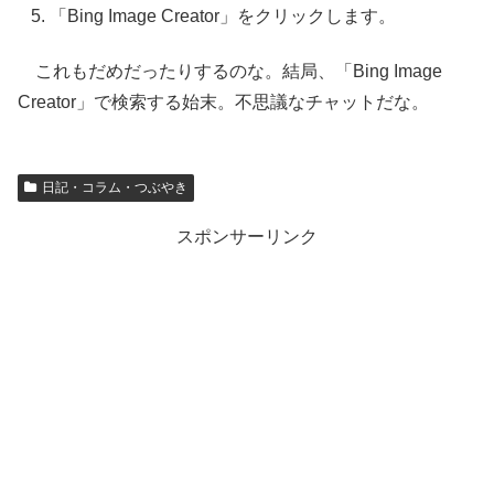
「Bing Image Creator」をクリックします。
これもだめだったりするのな。結局、「Bing Image
Creator」で検索する始末。不思議なチャットだな。
日記・コラム・つぶやき
スポンサーリンク