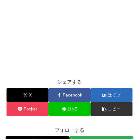
シェアする
X
Facebook
はてブ
Pocket
LINE
コピー
フォローする