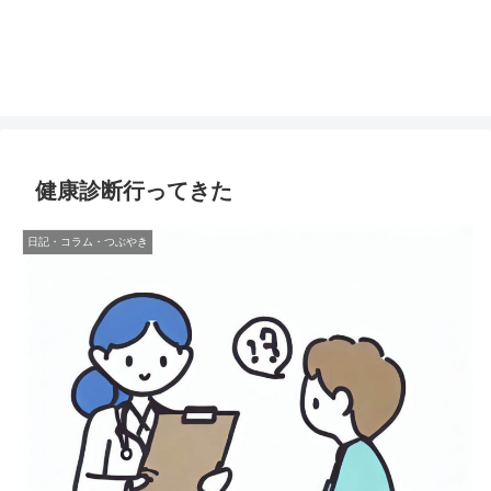
健康診断行ってきた
日記・コラム・つぶやき