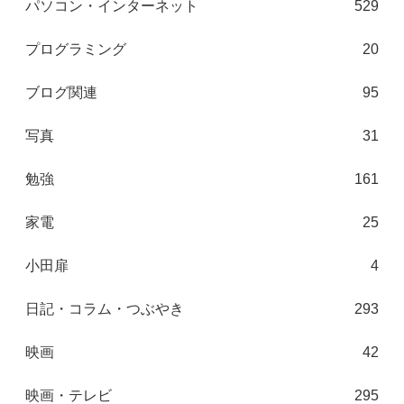
パソコン・インターネット
529
プログラミング
20
ブログ関連
95
写真
31
勉強
161
家電
25
小田扉
4
日記・コラム・つぶやき
293
映画
42
映画・テレビ
295