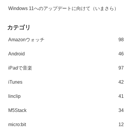
Windows 11へのアップデートに向けて（いまさら）
カテゴリ
Amazonウォッチ
98
Android
46
iPadで音楽
97
iTunes
42
linclip
41
M5Stack
34
micro:bit
12