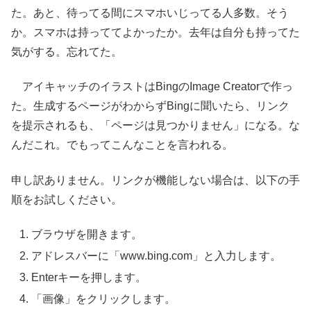
た。あと、待ってる間にスマホいじってる人多数。そう
か。スマホは持っててよかったか。去年は自分も持ってた
気がする。忘れてた。
アイキャッチのイラストはBingのImage Creatorで作っ
た。生成するページがわからずBingに聞いたら、リンク
を提示されるも、「ページは見つかりません」になる。な
んだこれ。でもってこんなことを言われる。
申し訳ありません。リンクが機能しない場合は、以下の手
順をお試しください。
ブラウザを開きます。
アドレスバーに「www.bing.com」と入力します。
Enterキーを押します。
「画像」をクリックします。