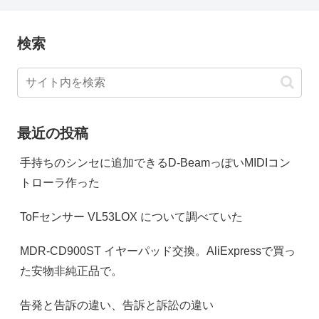
検索
最近の投稿
手持ちのシンセに追加できるD-BeamっぽいMIDIコン
トローラ作った
ToFセンサー VL53LOX について調べていた
MDR-CD900ST イヤーパッド交換。AliExpressで買っ
た安物非純正品で。
告発と告訴の違い、告訴と訴訟の違い