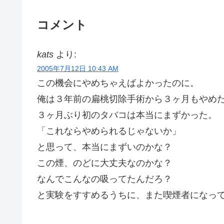
コメント
kats
より:
2005年7月12日 10:43 AM
この機会にやめちゃえばよかったのに。
俺は３年前の扁桃切除手術から３ヶ月もやめ
３ヶ月ぶり初のタバコは本当にまずかった。
「これならやめられるじゃないか」
と思って、本当にまずいのかな？
この煙、のどに大丈夫なのかな？
なんでこんなの吸ってたんだろ？
と実験をすすめるうちに、また喫煙者になっ