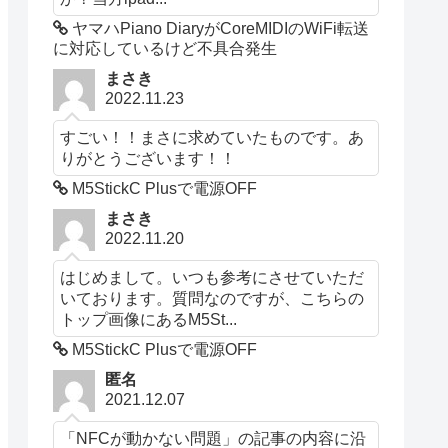
ヤマハPiano DiaryがCoreMIDIのWiFi転送
に対応しているけど不具合発生
まさき
2022.11.23
すごい！！まさに求めていたものです。あ
りがとうございます！！
M5StickC Plusで電源OFF
まさき
2022.11.20
はじめまして。いつも参考にさせていただ
いております。質問なのですが、こちらの
トップ画像にあるM5St...
M5StickC Plusで電源OFF
匿名
2021.12.07
「NFCが動かない問題」の記事の内容に沿