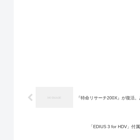
『特命リサーチ200X』が復活。あり
「EDIUS 3 for HDV