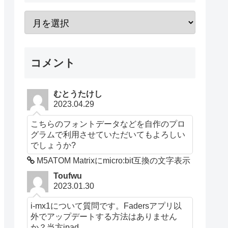
コメント
むとうたけし
2023.04.29
こちらのフォントデータなどを自作のプロ
グラムで利用させていただいてもよろしい
でしょうか?
M5ATOM Matrixにmicro:bit互換の文字表示
Toufwu
2023.01.30
i-mx1について質問です。Fadersアプリ以
外でアップデートする方法はありません
か？当方ipad...