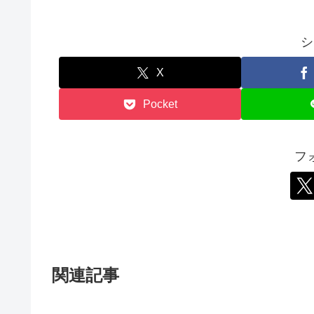
シ
X
Pocket
フ
関連記事