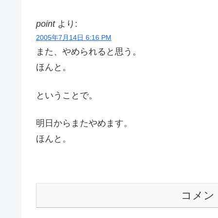
point
より:
2005年7月14日 6:16 PM
また、やめられると思う。
ほんと。
ということで。
明日からまたやめます。
ほんと。
コメン