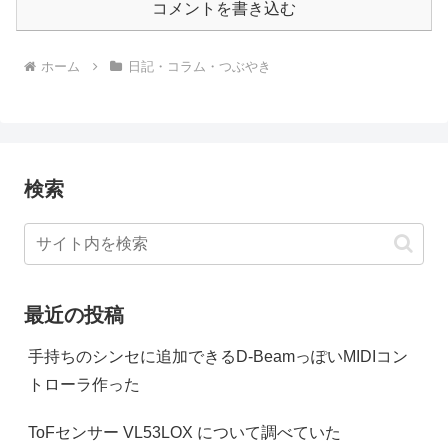
コメントを書き込む
ホーム
日記・コラム・つぶやき
検索
最近の投稿
手持ちのシンセに追加できるD-BeamっぽいMIDIコン
トローラ作った
ToFセンサー VL53LOX について調べていた