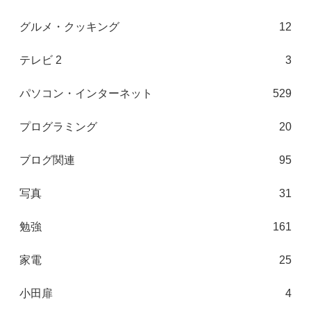
グルメ・クッキング
12
テレビ 2
3
パソコン・インターネット
529
プログラミング
20
ブログ関連
95
写真
31
勉強
161
家電
25
小田扉
4