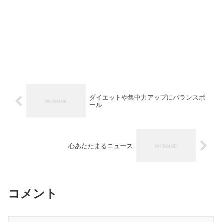
ダイエットや集中力アップにバランスボ
ール
心あたたまるニュース
コメント