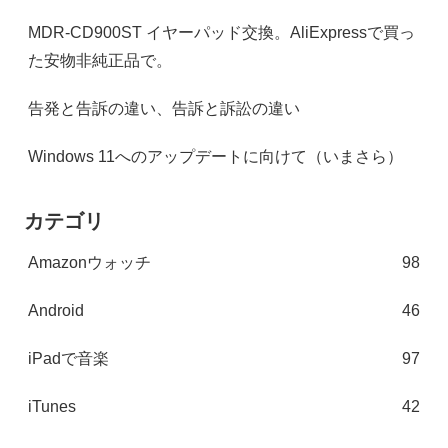
MDR-CD900ST イヤーパッド交換。AliExpressで買っ
た安物非純正品で。
告発と告訴の違い、告訴と訴訟の違い
Windows 11へのアップデートに向けて（いまさら）
カテゴリ
Amazonウォッチ
98
Android
46
iPadで音楽
97
iTunes
42