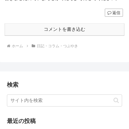
返信
コメントを書き込む
ホーム
日記・コラム・つぶやき
検索
最近の投稿