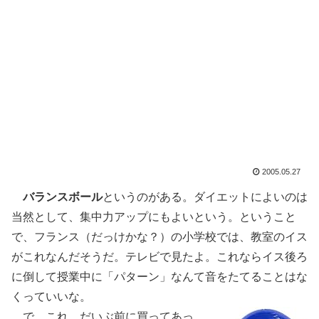
2005.05.27
バランスボール
というのがある。ダイエットによいのは
当然として、集中力アップにもよいという。ということ
で、フランス（だっけかな？）の小学校では、教室のイス
がこれなんだそうだ。テレビで見たよ。これならイス後ろ
に倒して授業中に「パターン」なんて音をたてることはな
くっていいな。
で、これ。だいぶ前に買ってあっ