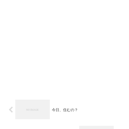
今日、住むの？