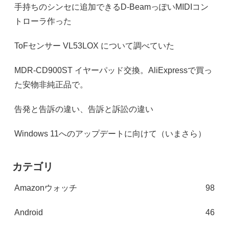
手持ちのシンセに追加できるD-BeamっぽいMIDIコン
トローラ作った
ToFセンサー VL53LOX について調べていた
MDR-CD900ST イヤーパッド交換。AliExpressで買っ
た安物非純正品で。
告発と告訴の違い、告訴と訴訟の違い
Windows 11へのアップデートに向けて（いまさら）
カテゴリ
Amazonウォッチ
98
Android
46