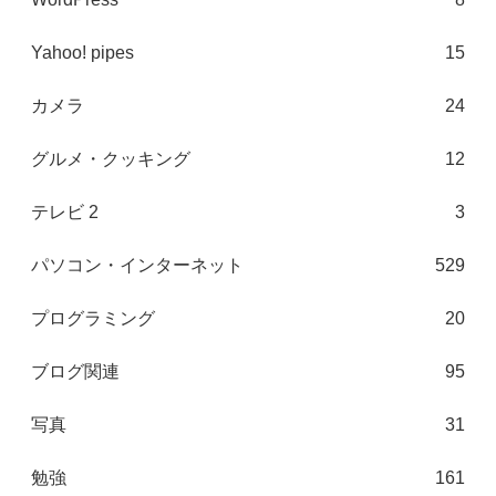
Yahoo! pipes
15
カメラ
24
グルメ・クッキング
12
テレビ 2
3
パソコン・インターネット
529
プログラミング
20
ブログ関連
95
写真
31
勉強
161