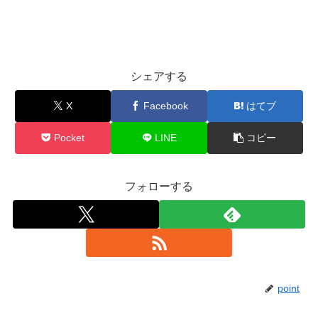
シェアする
X
Facebook
はてブ
Pocket
LINE
コピー
フォローする
point