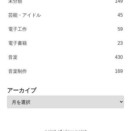
未分類
149
芸能・アイドル
45
電子工作
59
電子書籍
23
音楽
430
音楽制作
169
アーカイブ