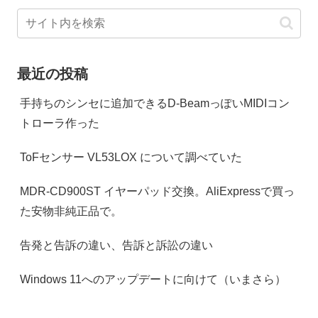
最近の投稿
手持ちのシンセに追加できるD-BeamっぽいMIDIコン
トローラ作った
ToFセンサー VL53LOX について調べていた
MDR-CD900ST イヤーパッド交換。AliExpressで買っ
た安物非純正品で。
告発と告訴の違い、告訴と訴訟の違い
Windows 11へのアップデートに向けて（いまさら）