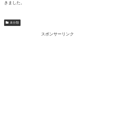
きました。
未分類
スポンサーリンク