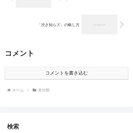
「渋さ知らズ」の略し方
コメント
コメントを書き込む
ホーム
未分類
検索