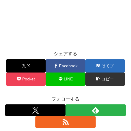
シェアする
X
Facebook
はてブ
Pocket
LINE
コピー
フォローする