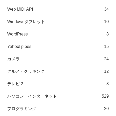
Web MIDI API
34
Windowsタブレット
10
WordPress
8
Yahoo! pipes
15
カメラ
24
グルメ・クッキング
12
テレビ 2
3
パソコン・インターネット
529
プログラミング
20