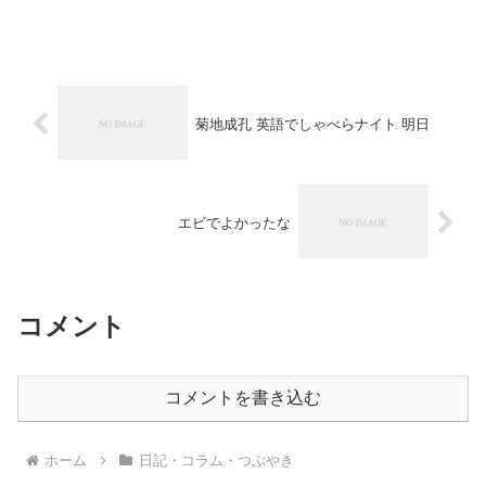
菊地成孔 英語でしゃべらナイト 明日
エビでよかったな
コメント
コメントを書き込む
ホーム
日記・コラム・つぶやき