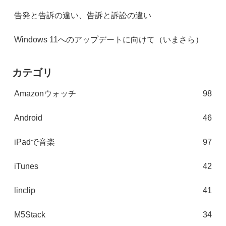
告発と告訴の違い、告訴と訴訟の違い
Windows 11へのアップデートに向けて（いまさら）
カテゴリ
Amazonウォッチ
98
Android
46
iPadで音楽
97
iTunes
42
linclip
41
M5Stack
34