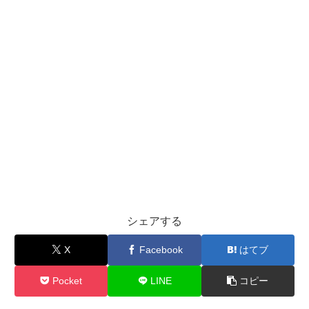
シェアする
X
Facebook
はてブ
Pocket
LINE
コピー