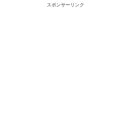
スポンサーリンク