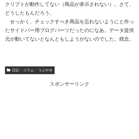
クリプトが動作してない（商品が表示されない）。さて、
どうしたもんだろう。
せっかく、チェックすべき商品を忘れないようにと作っ
たサイドバー用ブログパーツだったのになあ。データ提供
元が動いてないとなんともしようがないのでした。残念。
日記・コラム・つぶやき
スポンサーリンク