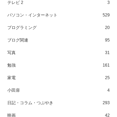
テレビ 2
3
パソコン・インターネット
529
プログラミング
20
ブログ関連
95
写真
31
勉強
161
家電
25
小田扉
4
日記・コラム・つぶやき
293
映画
42