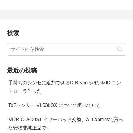
検索
最近の投稿
手持ちのシンセに追加できるD-BeamっぽいMIDIコン
トローラ作った
ToFセンサー VL53LOX について調べていた
MDR-CD900ST イヤーパッド交換。AliExpressで買っ
た安物非純正品で。