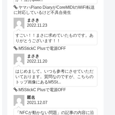
ヤマハPiano DiaryがCoreMIDIのWiFi転送
に対応しているけど不具合発生
まさき
2022.11.23
すごい！！まさに求めていたものです。あ
りがとうございます！！
M5StickC Plusで電源OFF
まさき
2022.11.20
はじめまして。いつも参考にさせていただ
いております。質問なのですが、こちらの
トップ画像にあるM5St...
M5StickC Plusで電源OFF
匿名
2021.12.07
「NFCが動かない問題」の記事の内容に沿