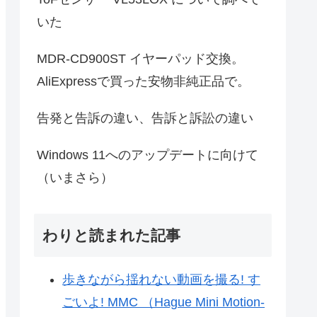
いた
MDR-CD900ST イヤーパッド交換。
AliExpressで買った安物非純正品で。
告発と告訴の違い、告訴と訴訟の違い
Windows 11へのアップデートに向けて
（いまさら）
わりと読まれた記事
歩きながら揺れない動画を撮る! す
ごいよ! MMC （Hague Mini Motion-