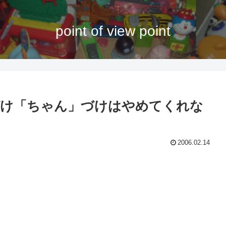
point of view point
づけ「ちゃん」づけはやめてくれな
2006.02.14