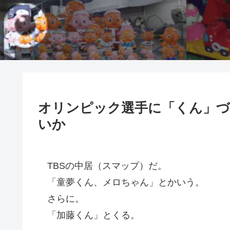
オリンピック選手に「くん」
いか
TBSの中居（スマップ）だ。
「童夢くん、メロちゃん」とかいう。
さらに。
「加藤くん」とくる。