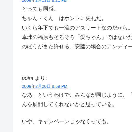
2006年2月19日 9:21 PM
とっても同感。
ちゃん・くん はホントに失礼だ。
いくら年下でも一流のアスリートなのだから
卓球の福原もそろそろ「愛ちゃん」ではない
のほうがまだ許せる。安藤の場合のアンディ
point
より:
2006年2月20日 9:59 PM
なあ。というわけで、みんなが同じように、
んを展開してくれないかと思っている。
いや、キャンペーンじゃなくっても。