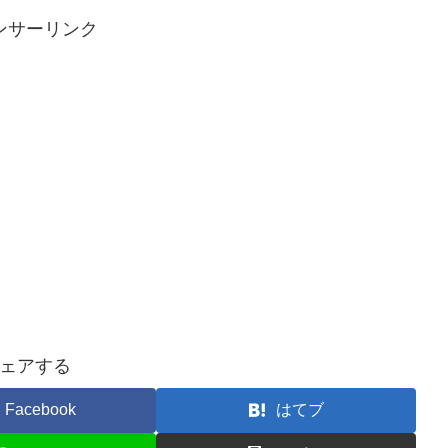
ンサーリンク
ェアする
Facebook
はてブ