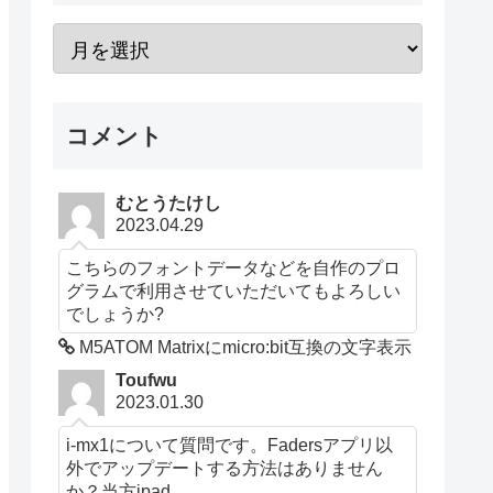
コメント
むとうたけし
2023.04.29
こちらのフォントデータなどを自作のプロ
グラムで利用させていただいてもよろしい
でしょうか?
M5ATOM Matrixにmicro:bit互換の文字表示
Toufwu
2023.01.30
i-mx1について質問です。Fadersアプリ以
外でアップデートする方法はありません
か？当方ipad...