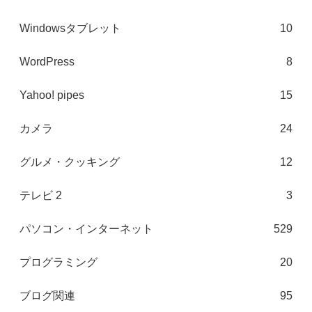
Windowsタブレット
10
WordPress
8
Yahoo! pipes
15
カメラ
24
グルメ・クッキング
12
テレビ 2
3
パソコン・インターネット
529
プログラミング
20
ブログ関連
95