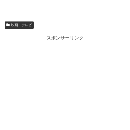
映画・テレビ
スポンサーリンク