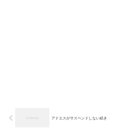
アドエスがサスペンドしない続き