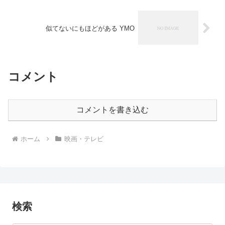
似てないにもほどがある YMO
コメント
コメントを書き込む
ホーム
映画・テレビ
検索