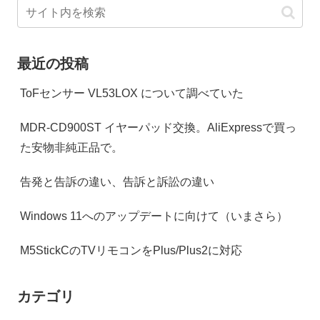
最近の投稿
ToFセンサー VL53LOX について調べていた
MDR-CD900ST イヤーパッド交換。AliExpressで買っ
た安物非純正品で。
告発と告訴の違い、告訴と訴訟の違い
Windows 11へのアップデートに向けて（いまさら）
M5StickCのTVリモコンをPlus/Plus2に対応
カテゴリ