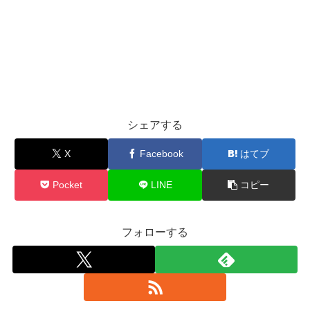
シェアする
X
Facebook
はてブ
Pocket
LINE
コピー
フォローする