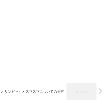
オリンピックとスマスマについての予言