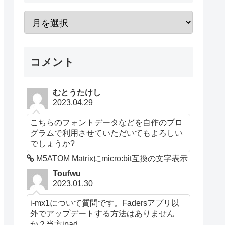
コメント
むとうたけし
2023.04.29
こちらのフォントデータなどを自作のプロ
グラムで利用させていただいてもよろしい
でしょうか?
M5ATOM Matrixにmicro:bit互換の文字表示
Toufwu
2023.01.30
i-mx1について質問です。Fadersアプリ以
外でアップデートする方法はありません
か？当方ipad...