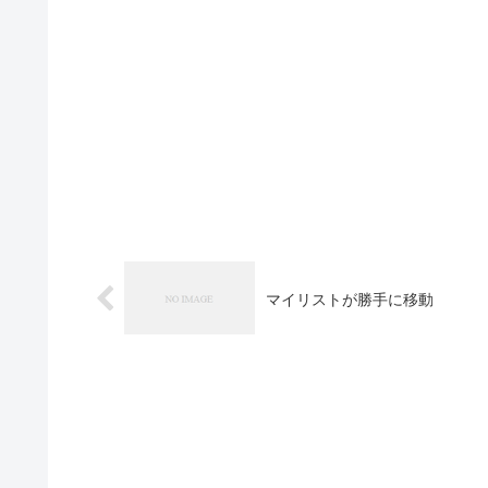
マイリストが勝手に移動