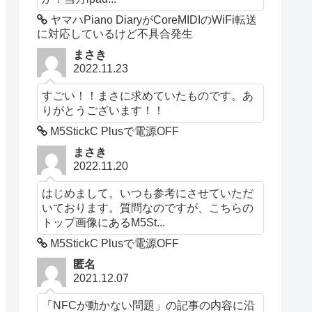
ヤマハPiano DiaryがCoreMIDIのWiFi転送
に対応しているけど不具合発生
まさき
2022.11.23
すごい！！まさに求めていたものです。あ
りがとうございます！！
M5StickC Plusで電源OFF
まさき
2022.11.20
はじめまして。いつも参考にさせていただ
いております。質問なのですが、こちらの
トップ画像にあるM5St...
M5StickC Plusで電源OFF
匿名
2021.12.07
「NFCが動かない問題」の記事の内容に沿