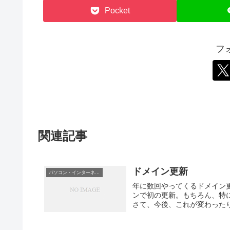
Pocket
フ
関連記事
ドメイン更新
パソコン・インターネット
年に数回やってくるドメイン
ンで初の更新。もちろん、特
さて、今後、これが変わった