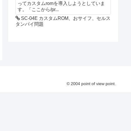
ってカスタムromを導入しようとしていま
す。「ここから/pr...
SC-04E カスタムROM、おサイフ、セルス
タンバイ問題
© 2004 point of view point.