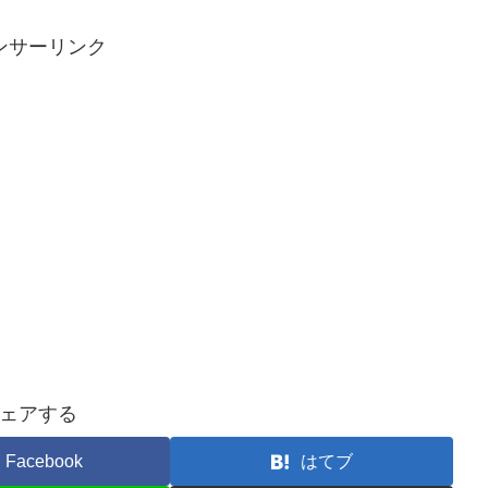
ンサーリンク
ェアする
Facebook
はてブ