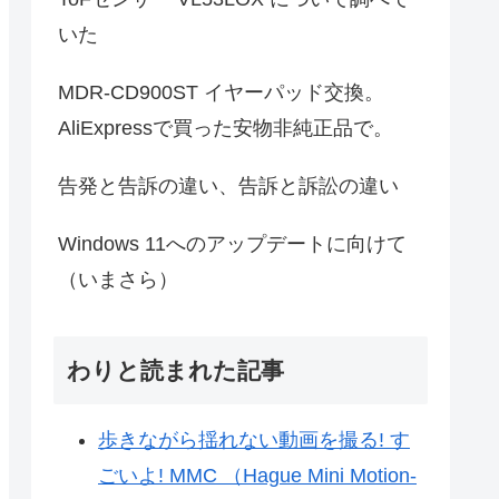
いた
MDR-CD900ST イヤーパッド交換。
AliExpressで買った安物非純正品で。
告発と告訴の違い、告訴と訴訟の違い
Windows 11へのアップデートに向けて
（いまさら）
わりと読まれた記事
歩きながら揺れない動画を撮る! す
ごいよ! MMC （Hague Mini Motion-