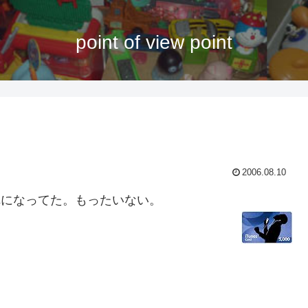
point of view point
2006.08.10
限切れになってた。もったいない。