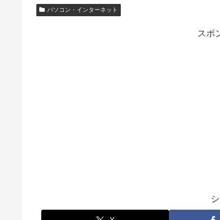
パソコン・インターネット
スポ
シ