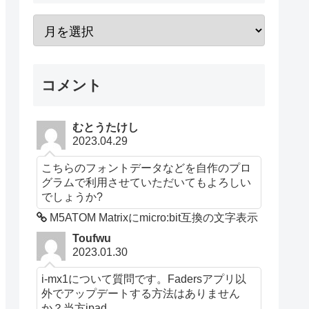
コメント
むとうたけし
2023.04.29
こちらのフォントデータなどを自作のプロ
グラムで利用させていただいてもよろしい
でしょうか?
M5ATOM Matrixにmicro:bit互換の文字表示
Toufwu
2023.01.30
i-mx1について質問です。Fadersアプリ以
外でアップデートする方法はありません
か？当方ipad...