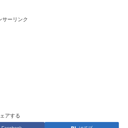
ンサーリンク
ェアする