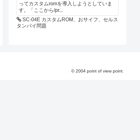
ってカスタムromを導入しようとしていま
す。「ここから/pr...
SC-04E カスタムROM、おサイフ、セルス
タンバイ問題
© 2004 point of view point.