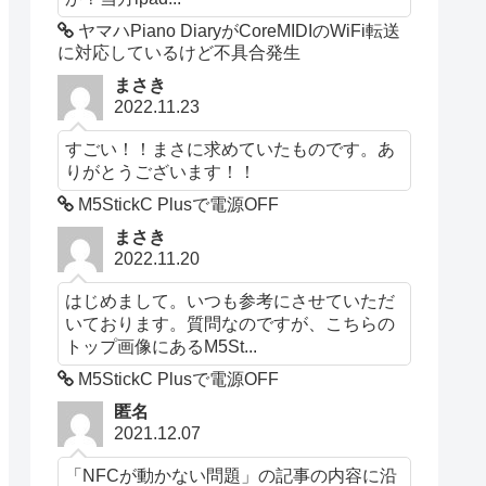
ヤマハPiano DiaryがCoreMIDIのWiFi転送
に対応しているけど不具合発生
まさき
2022.11.23
すごい！！まさに求めていたものです。あ
りがとうございます！！
M5StickC Plusで電源OFF
まさき
2022.11.20
はじめまして。いつも参考にさせていただ
いております。質問なのですが、こちらの
トップ画像にあるM5St...
M5StickC Plusで電源OFF
匿名
2021.12.07
「NFCが動かない問題」の記事の内容に沿