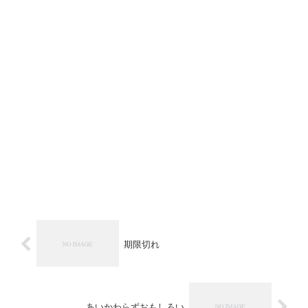
期限切れ
あいかわらずおもしろい