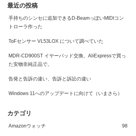
最近の投稿
手持ちのシンセに追加できるD-BeamっぽいMIDIコン
トローラ作った
ToFセンサー VL53LOX について調べていた
MDR-CD900ST イヤーパッド交換。AliExpressで買っ
た安物非純正品で。
告発と告訴の違い、告訴と訴訟の違い
Windows 11へのアップデートに向けて（いまさら）
カテゴリ
Amazonウォッチ
98