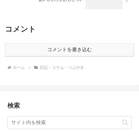
コメント
コメントを書き込む
ホーム
日記・コラム・つぶやき
検索