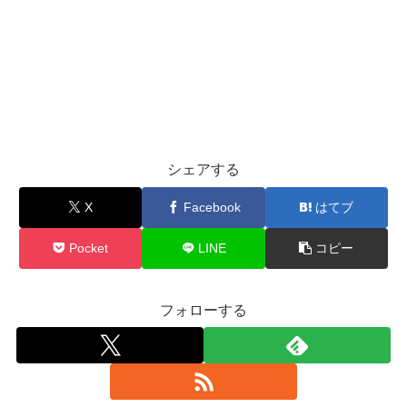
シェアする
X
Facebook
はてブ
Pocket
LINE
コピー
フォローする