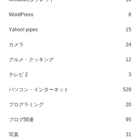
WordPress
8
Yahoo! pipes
15
カメラ
24
グルメ・クッキング
12
テレビ 2
3
パソコン・インターネット
529
プログラミング
20
ブログ関連
95
写真
31