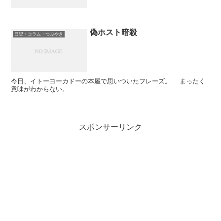
偽ホスト暗殺
日記・コラム・つぶやき
今日、イトーヨーカドーの本屋で思いついたフレーズ。 まったく
意味がわからない。
スポンサーリンク