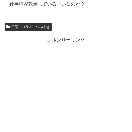
仕事場が乾燥しているせいなのか？
日記・コラム・つぶやき
スポンサーリンク