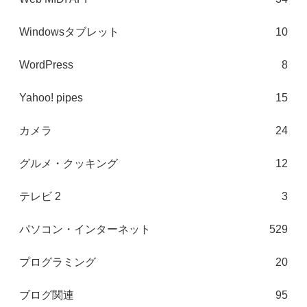
Windowsタブレット
10
WordPress
8
Yahoo! pipes
15
カメラ
24
グルメ・クッキング
12
テレビ 2
3
パソコン・インターネット
529
プログラミング
20
ブログ関連
95