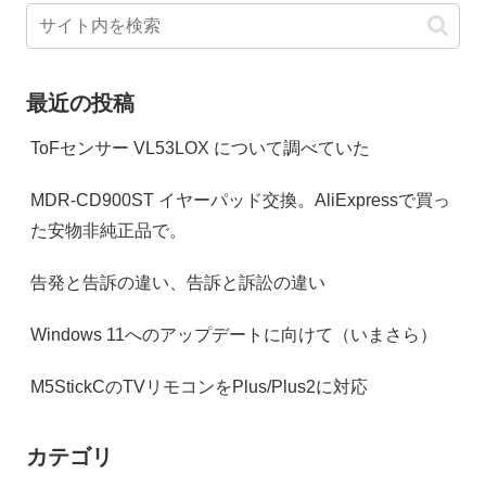
最近の投稿
ToFセンサー VL53LOX について調べていた
MDR-CD900ST イヤーパッド交換。AliExpressで買っ
た安物非純正品で。
告発と告訴の違い、告訴と訴訟の違い
Windows 11へのアップデートに向けて（いまさら）
M5StickCのTVリモコンをPlus/Plus2に対応
カテゴリ