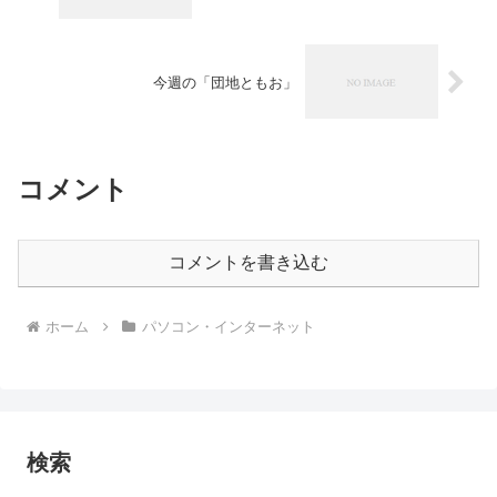
今週の「団地ともお」
コメント
コメントを書き込む
ホーム
パソコン・インターネット
検索