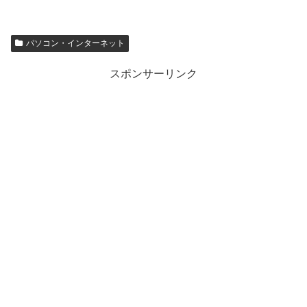
パソコン・インターネット
スポンサーリンク