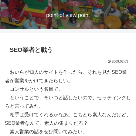
point of view point
SEO業者と戦う
2009.02.03
おいらが知人のサイトを作ったら、それを見たSEO業
者が営業をかけてきたらしい。
コンサルという名目で。
ということで、そいつと話したいので、セッティングし
ろと言ってみた。
相手は受けてくれるかなあ。こちとら素人なんだけど、
SEO業者なんて、素人の集まりだろ？
素人営業の話をぜひ聞いてみたい。