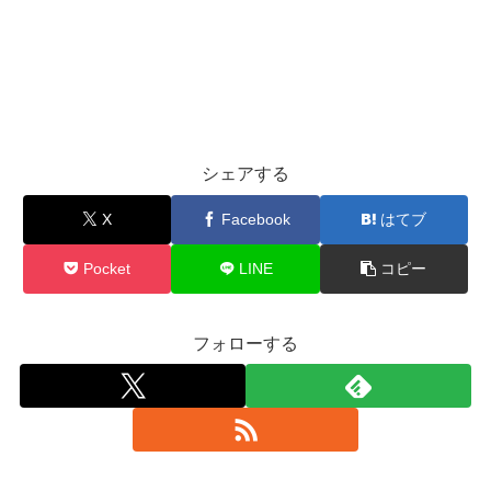
シェアする
X
Facebook
はてブ
Pocket
LINE
コピー
フォローする