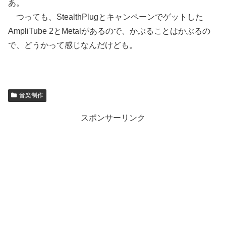
あ。
つっても、StealthPlugとキャンペーンでゲットした
AmpliTube 2とMetalがあるので、かぶることはかぶるの
で、どうかって感じなんだけども。
音楽制作
スポンサーリンク