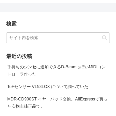
検索
最近の投稿
手持ちのシンセに追加できるD-BeamっぽいMIDIコン
トローラ作った
ToFセンサー VL53LOX について調べていた
MDR-CD900ST イヤーパッド交換。AliExpressで買っ
た安物非純正品で。