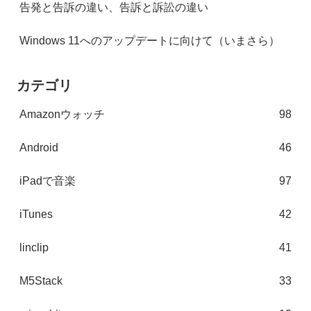
告発と告訴の違い、告訴と訴訟の違い
Windows 11へのアップデートに向けて（いまさら）
カテゴリ
Amazonウォッチ
98
Android
46
iPadで音楽
97
iTunes
42
linclip
41
M5Stack
33