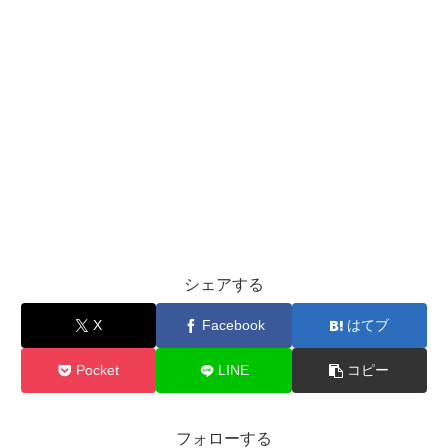
シェアする
X
Facebook
はてブ
Pocket
LINE
コピー
フォローする