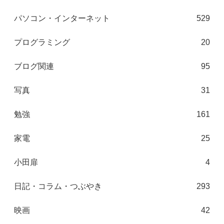
パソコン・インターネット
529
プログラミング
20
ブログ関連
95
写真
31
勉強
161
家電
25
小田扉
4
日記・コラム・つぶやき
293
映画
42