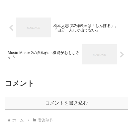
松本人志 第2弾映画は「しんぼる」。
「自分一人しか出てない」
Music Maker 2の自動作曲機能がおもしろ
そう
コメント
コメントを書き込む
ホーム
音楽制作