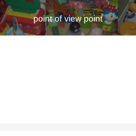
point of view point