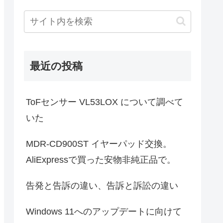
最近の投稿
ToFセンサー VL53LOX について調べて
いた
MDR-CD900ST イヤーパッド交換。
AliExpressで買った安物非純正品で。
告発と告訴の違い、告訴と訴訟の違い
Windows 11へのアップデートに向けて