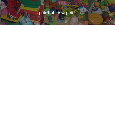
point of view point