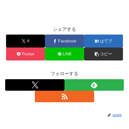
シェアする
X
Facebook
はてブ
Pocket
LINE
コピー
フォローする
point