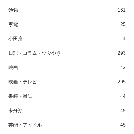
勉強
161
家電
25
小田扉
4
日記・コラム・つぶやき
293
映画
42
映画・テレビ
295
書籍・雑誌
44
未分類
149
芸能・アイドル
45