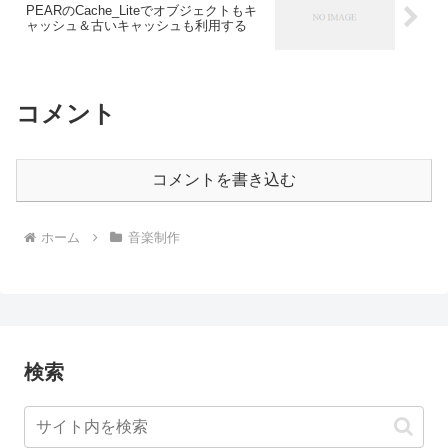
PEARのCache_Liteでオブジェクトもキ
ャッシュ＆古いキャッシュも利用する
コメント
コメントを書き込む
ホーム
音楽制作
検索