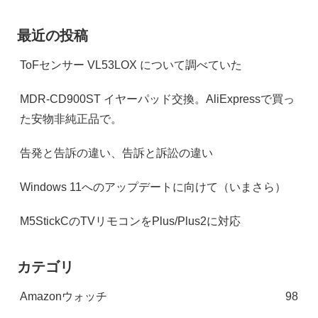
最近の投稿
ToFセンサー VL53LOX について調べていた
MDR-CD900ST イヤーパッド交換。AliExpressで買っ
た安物非純正品で。
告発と告訴の違い、告訴と訴訟の違い
Windows 11へのアップデートに向けて（いまさら）
M5StickCのTVリモコンをPlus/Plus2に対応
カテゴリ
Amazonウォッチ
98