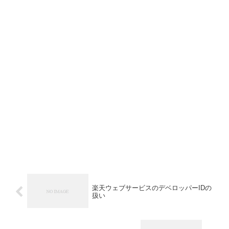
楽天ウェブサービスのデベロッパーIDの
扱い