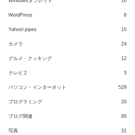
Windowsタブレット
10
WordPress
8
Yahoo! pipes
15
カメラ
24
グルメ・クッキング
12
テレビ 2
3
パソコン・インターネット
529
プログラミング
20
ブログ関連
95
写真
31