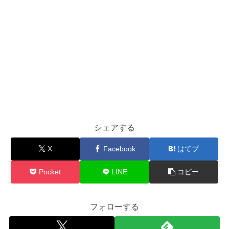
シェアする
X
Facebook
はてブ
Pocket
LINE
コピー
フォローする