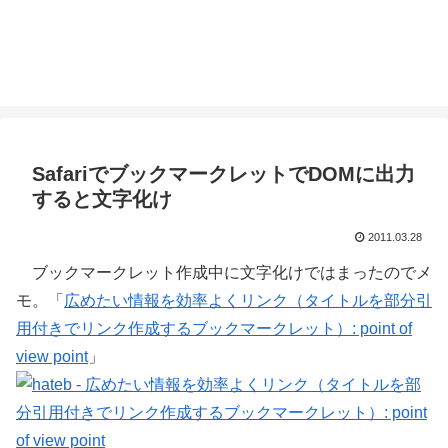
SafariでブックマークレットでDOMに出力
すると文字化け
2011.03.28
ブックマークレット作成中に文字化けではまったのでメ
モ。「
広めたい情報を効率よくリンク（タイトルを部分引
用付きでリンク作成するブックマークレット）: point of
view point
」