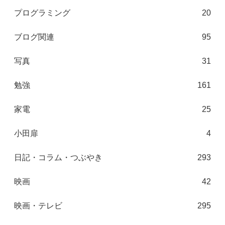
プログラミング
20
ブログ関連
95
写真
31
勉強
161
家電
25
小田扉
4
日記・コラム・つぶやき
293
映画
42
映画・テレビ
295