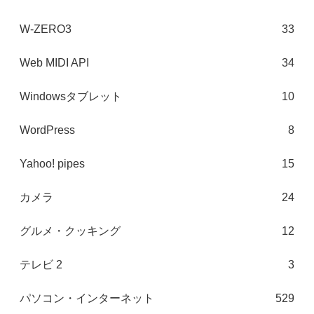
W-ZERO3
33
Web MIDI API
34
Windowsタブレット
10
WordPress
8
Yahoo! pipes
15
カメラ
24
グルメ・クッキング
12
テレビ 2
3
パソコン・インターネット
529