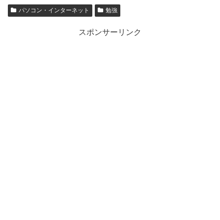
パソコン・インターネット
勉強
スポンサーリンク