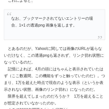
これによると、
なお、ブックマークされてないエントリーの場
合、1×1 の透過png 画像を返します。
とあるのだが、Yahoo!に関しては画像のURLが返らな
いだけなく、この透過pngも返されず、リンク切れ状態に
なっているのだ。
記憶によれば、4月の頭にはちゃんと表示されていたは
ず（ここ数週間、この機能をずっと触っていたのだ）。つ
まり、1万を超えた時点で現在のような表示（というか表
示されない状態、画像のリンク切れ）になったのだ。
限界を超えてしまったのだろうか？ 1万を超えること
が想定されていなかったのか。