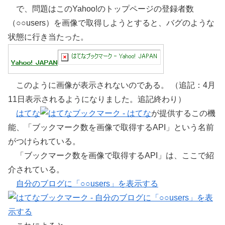
で、問題はこのYahoo!のトップページの登録者数
（○○users）を画像で取得しようとすると、バグのような
状態に行き当たった。
このように画像が表示されないのである。 （追記：4月
11日表示されるようになりました。追記終わり）
はてな
が提供するこの機
能、「ブックマーク数を画像で取得するAPI」という名前
がつけられている。
「ブックマーク数を画像で取得するAPI」は、ここで紹
介されている。
自分のブログに「○○users」を表示する