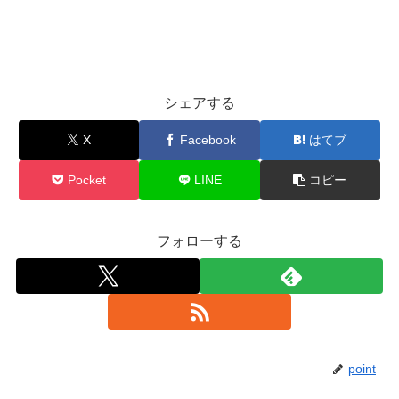
シェアする
X
Facebook
はてブ
Pocket
LINE
コピー
フォローする
point