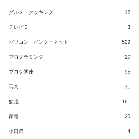
グルメ・クッキング
12
テレビ 2
3
パソコン・インターネット
529
プログラミング
20
ブログ関連
95
写真
31
勉強
161
家電
25
小田扉
4