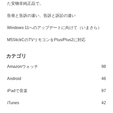
た安物非純正品で。
告発と告訴の違い、告訴と訴訟の違い
Windows 11へのアップデートに向けて（いまさら）
M5StickCのTVリモコンをPlus/Plus2に対応
カテゴリ
Amazonウォッチ
98
Android
46
iPadで音楽
97
iTunes
42