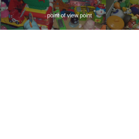
point of view point