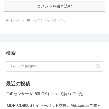
コメントを書き込む
ホーム
パソコン・インターネット
検索
最近の投稿
ToFセンサー VL53LOX について調べていた
MDR-CD900ST イヤーパッド交換。AliExpressで買っ