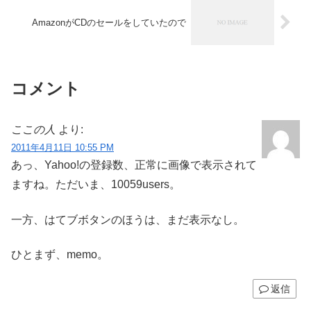
AmazonがCDのセールをしていたので
コメント
ここの人
より:
2011年4月11日 10:55 PM
あっ、Yahoo!の登録数、正常に画像で表示されて
ますね。ただいま、10059users。
一方、はてブボタンのほうは、まだ表示なし。
ひとまず、memo。
返信