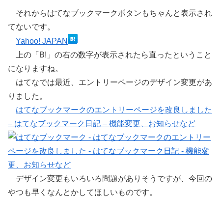
それからはてなブックマークボタンもちゃんと表示され
てないです。
Yahoo! JAPAN
上の「B!」の右の数字が表示されたら直ったということ
になりますね。
はてなでは最近、エントリーページのデザイン変更があ
りました。
はてなブックマークのエントリーページを改良しました
– はてなブックマーク日記 – 機能変更、お知らせなど
デザイン変更もいろいろ問題がありそうですが、今回の
やつも早くなんとかしてほしいものです。