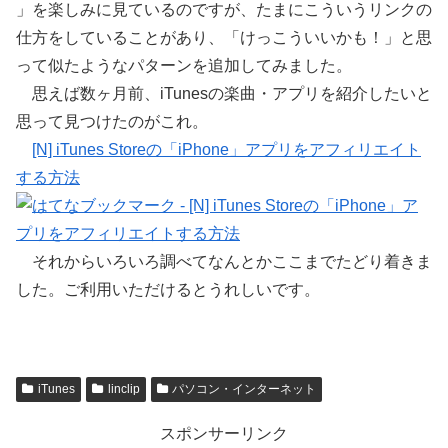
」を楽しみに見ているのですが、たまにこういうリンクの
仕方をしていることがあり、「けっこういいかも！」と思
って似たようなパターンを追加してみました。
思えば数ヶ月前、iTunesの楽曲・アプリを紹介したいと
思って見つけたのがこれ。
[N] iTunes Storeの「iPhone」アプリをアフィリエイト
する方法
それからいろいろ調べてなんとかここまでたどり着きま
した。ご利用いただけるとうれしいです。
iTunes
linclip
パソコン・インターネット
スポンサーリンク