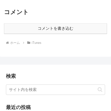
コメント
コメントを書き込む
ホーム
iTunes
検索
最近の投稿