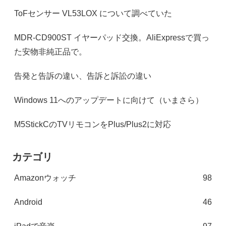
ToFセンサー VL53LOX について調べていた
MDR-CD900ST イヤーパッド交換。AliExpressで買っ
た安物非純正品で。
告発と告訴の違い、告訴と訴訟の違い
Windows 11へのアップデートに向けて（いまさら）
M5StickCのTVリモコンをPlus/Plus2に対応
カテゴリ
Amazonウォッチ
98
Android
46