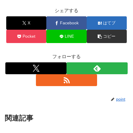
シェアする
X
Facebook
はてブ
Pocket
LINE
コピー
フォローする
point
関連記事