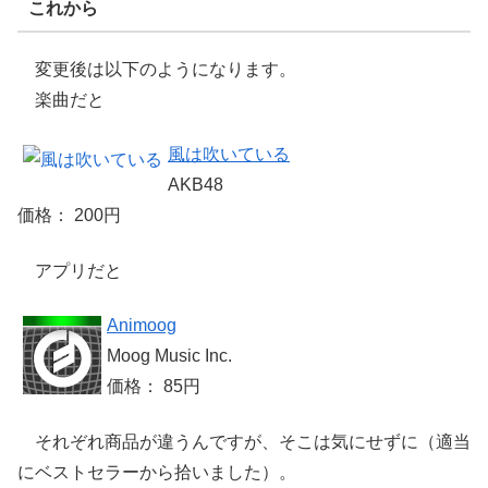
これから
変更後は以下のようになります。
楽曲だと
風は吹いている
AKB48
価格： 200円
アプリだと
Animoog
Moog Music Inc.
価格： 85円
それぞれ商品が違うんですが、そこは気にせずに（適当
にベストセラーから拾いました）。