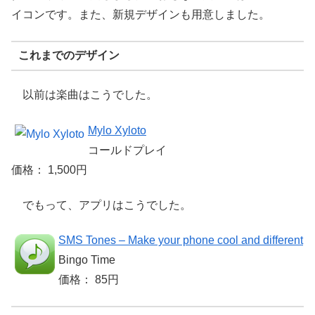
イコンです。また、新規デザインも用意しました。
これまでのデザイン
以前は楽曲はこうでした。
Mylo Xyloto
コールドプレイ
価格： 1,500円
でもって、アプリはこうでした。
SMS Tones – Make your phone cool and different
Bingo Time
価格： 85円