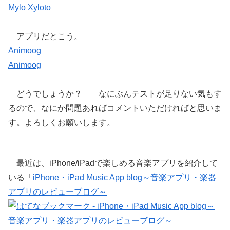
Mylo Xyloto
アプリだとこう。
Animoog
Animoog
どうでしょうか？ なにぶんテストが足りない気もす
るので、なにか問題あればコメントいただければと思いま
す。よろしくお願いします。
最近は、iPhone/iPadで楽しめる音楽アプリを紹介して
いる「
iPhone・iPad Music App blog～音楽アプリ・楽器
アプリのレビューブログ～