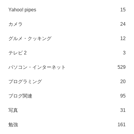
Yahoo! pipes
15
カメラ
24
グルメ・クッキング
12
テレビ 2
3
パソコン・インターネット
529
プログラミング
20
ブログ関連
95
写真
31
勉強
161