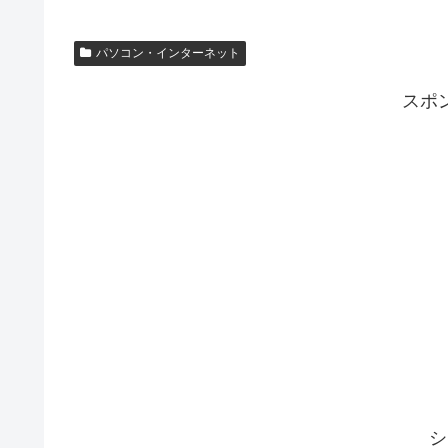
パソコン・インターネット
スポ
シ