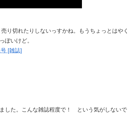
売り切れたりしないっすかね。もうちょっとはやく
るっぽいけど。
号 [雑誌]
しました。こんな雑誌程度で！ という気がしないで