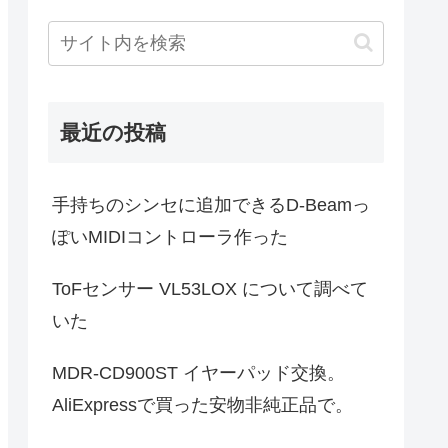
最近の投稿
手持ちのシンセに追加できるD-Beamっ
ぽいMIDIコントローラ作った
ToFセンサー VL53LOX について調べて
いた
MDR-CD900ST イヤーパッド交換。
AliExpressで買った安物非純正品で。