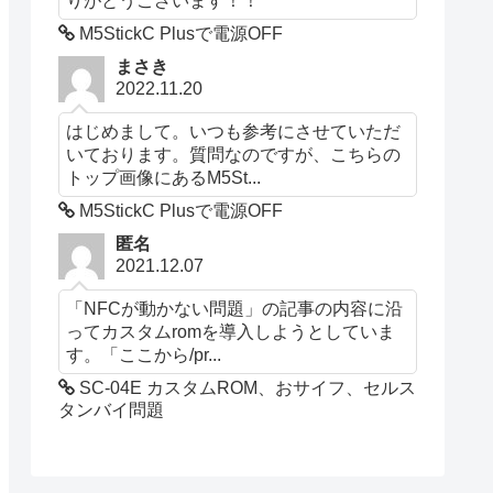
M5StickC Plusで電源OFF
まさき
2022.11.20
はじめまして。いつも参考にさせていただ
いております。質問なのですが、こちらの
トップ画像にあるM5St...
M5StickC Plusで電源OFF
匿名
2021.12.07
「NFCが動かない問題」の記事の内容に沿
ってカスタムromを導入しようとしていま
す。「ここから/pr...
SC-04E カスタムROM、おサイフ、セルス
タンバイ問題