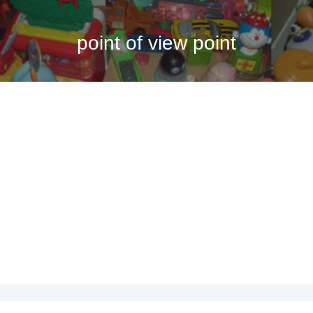
point of view point