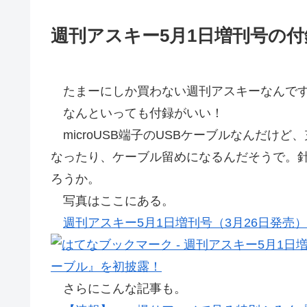
週刊アスキー5月1日増刊号の
たまーにしか買わない週刊アスキーなんです
なんといっても付録がいい！
microUSB端子のUSBケーブルなんだけ
なったり、ケーブル留めになるんだそうで。
ろうか。
写真はここにある。
週刊アスキー5月1日増刊号（3月26日発
さらにこんな記事も。