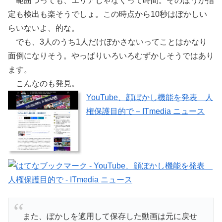
範囲つっても、エリアじゃなくって時間。そのほうが指
定も検出も楽そうでしょ。この時点から10秒はぼかしい
らいないよ、的な。
でも、3人のうち1人だけぼかさないってことはかなり
面倒になりそう。やっぱりいろいろむずかしそうではあり
ます。
こんなのも発見。
YouTube、顔ぼかし機能を発表 人
権保護目的で – ITmedia ニュース
また、ぼかしを適用して保存した動画は元に戻せ