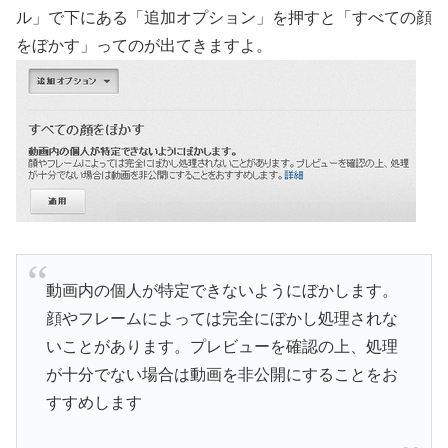
ル」で下にある「追加オプション」を押すと「すべての顔
をぼかす」ってのが出てきますよ。
動画内の個人が特定できないようにぼかします。
顔やフレームによっては完全にぼかし処理されな
いことがあります。プレビューを確認の上、処理
が十分でない場合は動画を非公開にすることをお
すすめします