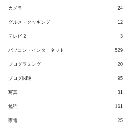
カメラ
24
グルメ・クッキング
12
テレビ 2
3
パソコン・インターネット
529
プログラミング
20
ブログ関連
95
写真
31
勉強
161
家電
25