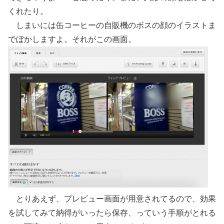
くれたり。
しまいには缶コーヒーの自販機のボスの顔のイラストま
でぼかしますよ。それがこの画面。
とりあえず、プレビュー画面が用意されてるので、効果
を試してみて納得がいったら保存、っていう手順がとれる