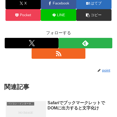
X
Facebook
はてブ
Pocket
LINE
コピー
フォローする
point
関連記事
Safariでブックマークレットで
パソコン・インターネット
DOMに出力すると文字化け