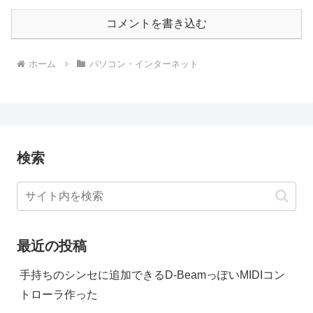
コメントを書き込む
ホーム
パソコン・インターネット
検索
最近の投稿
手持ちのシンセに追加できるD-BeamっぽいMIDIコン
トローラ作った