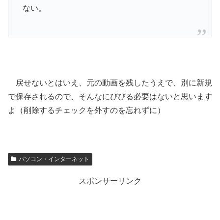
ない。
戻せないとはいえ、元の動画を残したうえで、別に新規
で保存されるので、そんなにびびる必要はないと思います
よ（削除するチェックを外すのを忘れずに）
パソコン・インターネット
スポンサーリンク