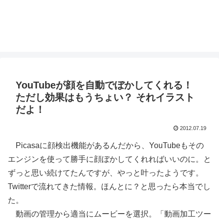
YouTubeが顔を自動でぼかしてくれる！
ただし効果はもうちょい？ それイラスト
だよ！
2012.07.19
Picasaに顔検出機能があるんだから、YouTubeもその
エンジンを使って勝手に顔ぼかしてくれればいいのに。と
ずっと思い続けてたんですが、やっと叶ったようです。
Twitterで流れてきた情報。ほんとに？と思ったら本当でし
た。
動画の管理から適当にムービーを選択。「動画加工ツー