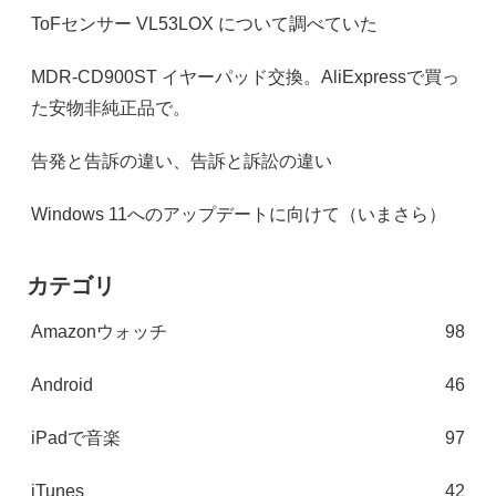
ToFセンサー VL53LOX について調べていた
MDR-CD900ST イヤーパッド交換。AliExpressで買っ
た安物非純正品で。
告発と告訴の違い、告訴と訴訟の違い
Windows 11へのアップデートに向けて（いまさら）
カテゴリ
Amazonウォッチ
98
Android
46
iPadで音楽
97
iTunes
42