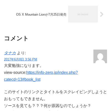
OS X Mountain Lionが7月25日発売
コメント
タナカ
より:
2017年6月8日 3:56 PM
大変勉強になります。
view-source:
https://info-zero.jp/index.php?
catecd=13#book_list
このサイトのリンクとタイトルをスクレイピングしようと
おもってもできません。
ソースを見ても？？？何が原因なのでしょうか？