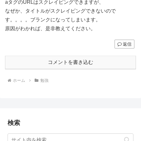
aタグのURLはスクレイピングできますが、
なぜか、タイトルがスクレイピングできないので
す。。。。ブランクになってしまいます。
原因がわかれば、是非教えてください。
返信
コメントを書き込む
ホーム
勉強
検索