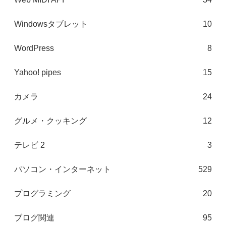
Windowsタブレット
10
WordPress
8
Yahoo! pipes
15
カメラ
24
グルメ・クッキング
12
テレビ 2
3
パソコン・インターネット
529
プログラミング
20
ブログ関連
95