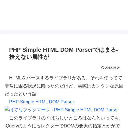
PHP Simple HTML DOM Parserではまる-
拾えない属性が
2012.07.24
HTMLをパースするライブラリがある。それを使ってて
非常に困る状況に陥ったのだけど、実際はカンタンな原因
だったという話。
PHP Simple HTML DOM Parser
このライブラリのすばらしいところはなんといっても、
jQueryのようにセレクターでDOMの要素の指定とかがで