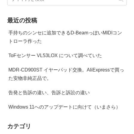
最近の投稿
手持ちのシンセに追加できるD-BeamっぽいMIDIコン
トローラ作った
ToFセンサー VL53LOX について調べていた
MDR-CD900ST イヤーパッド交換。AliExpressで買っ
た安物非純正品で。
告発と告訴の違い、告訴と訴訟の違い
Windows 11へのアップデートに向けて（いまさら）
カテゴリ