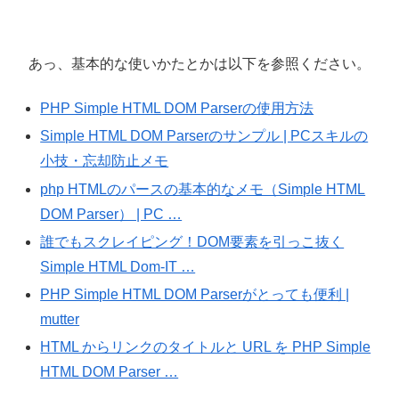
あっ、基本的な使いかたとかは以下を参照ください。
PHP Simple HTML DOM Parserの使用方法
Simple HTML DOM Parserのサンプル | PCスキルの
小技・忘却防止メモ
php HTMLのパースの基本的なメモ（Simple HTML
DOM Parser） | PC …
誰でもスクレイピング！DOM要素を引っこ抜く
Simple HTML Dom-IT …
PHP Simple HTML DOM Parserがとっても便利 |
mutter
HTML からリンクのタイトルと URL を PHP Simple
HTML DOM Parser …