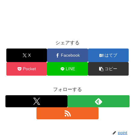
シェアする
X
Facebook
はてブ
Pocket
LINE
コピー
フォローする
point