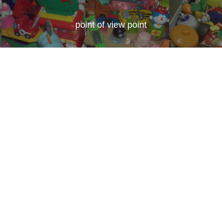
point of view point