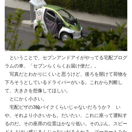
ということで、セブンアンドアイがやってる宅配プログ
ラムの車、「セブンらくらくお届け便だ」。
写真だとわかりにくいと思うけど、後ろを開けて荷物を
下ろそうとしているドライバーがいる。これから判断し
て、大きさを想像してほしい。
とにかく小さい。
宅配ピザの3輪バイクくらいじゃないだろうか？ い
や、それより小さいかも。だいたい、これに座って運転す
るのだ。その座席の位置はかなり低い。そのぶん、スピー
ドもよけい感じるんじゃないだろうか？ ゴーカートみた