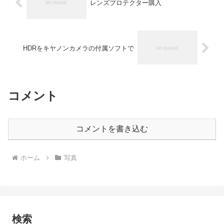
レンズプロテクター購入
HDRをキヤノンカメラの付属ソフトで
コメント
コメントを書き込む
ホーム
写真
検索