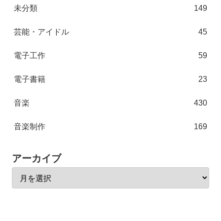
未分類
149
芸能・アイドル
45
電子工作
59
電子書籍
23
音楽
430
音楽制作
169
アーカイブ