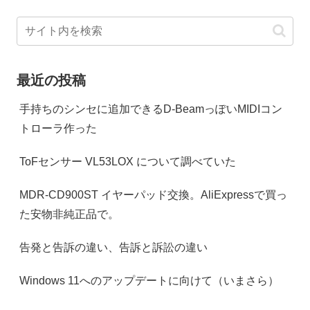
最近の投稿
手持ちのシンセに追加できるD-BeamっぽいMIDIコン
トローラ作った
ToFセンサー VL53LOX について調べていた
MDR-CD900ST イヤーパッド交換。AliExpressで買っ
た安物非純正品で。
告発と告訴の違い、告訴と訴訟の違い
Windows 11へのアップデートに向けて（いまさら）