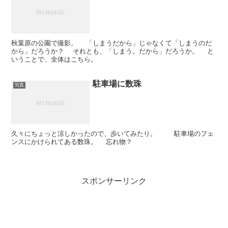
秋葉原の公園で撮影。 「しまうだから」じゃなくて「しまうのだ
から」だろうか？ それとも、「しまう。だから」だろうか。 と
いうことで、全体はこちら。
駐車場に数珠
写真
久々にちょっと涼しかったので、歩いてみたり。 駐車場のフェ
ンスにかけられてある数珠。 忘れ物？
スポンサーリンク