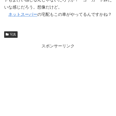
いな感じだろう。想像だけど。
ネットスーパー
の宅配もこの車がやってるんですかね？
写真
スポンサーリンク