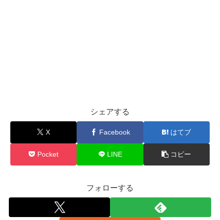
シェアする
X
Facebook
はてブ
Pocket
LINE
コピー
フォローする