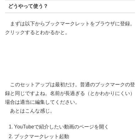
どうやって使う？
まずは以下からブックマークレットをブラウザに登録。
クリックするとわかるかと。
このセットアップは最初だけ。普通のブックマークの登
録と同じですよね。名前が長過ぎる（とかわかりにくい）
場合は適当に編集してください。
あとはこんな感じ。
YouTubeで紹介したい動画のページを開く
ブックマークレット起動