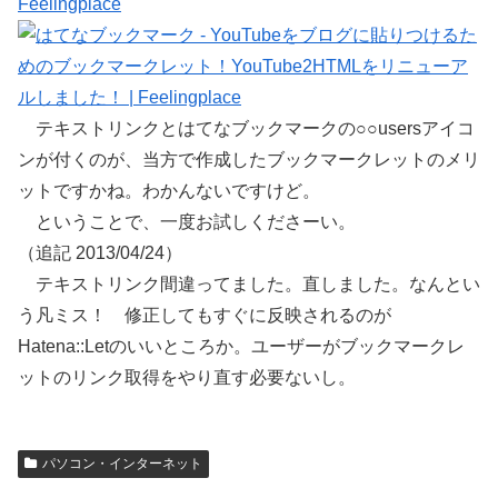
Feelingplace
テキストリンクとはてなブックマークの○○usersアイコ
ンが付くのが、当方で作成したブックマークレットのメリ
ットですかね。わかんないですけど。
ということで、一度お試しくださーい。
（追記 2013/04/24）
テキストリンク間違ってました。直しました。なんとい
う凡ミス！ 修正してもすぐに反映されるのが
Hatena::Letのいいところか。ユーザーがブックマークレ
ットのリンク取得をやり直す必要ないし。
パソコン・インターネット