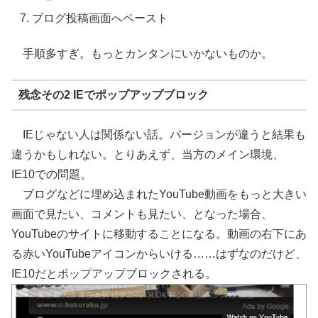
ブログ投稿画面へペースト
手順多すぎ。もっとカンタンにいかないものか。
残念その2 IEでポップアップブロック
IEじゃない人は関係ない話。バージョンが違うと結果も
違うかもしれない。とりあえず、当方のメイン環境、
IE10での問題。
ブログなどに埋め込まれたYouTube動画をもっと大きい
画面で見たい、コメントも見たい、となった場合、
YouTubeのサイトに移動することになる。動画の右下にあ
る赤いYouTubeアイコンからいける……はずなのだけど、
IE10だとポップアップブロックされる。