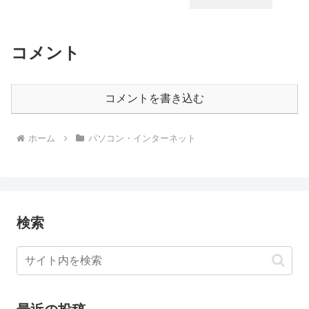
コメント
コメントを書き込む
ホーム
パソコン・インターネット
検索