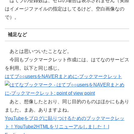
はてブの登録数は、ゼロの場合は表示されません（実際
はイメージファイルの指定はしてるけど、空白画像なの
で）。
補足など
あとは思いついたことなど。
今回もブックマークレット作成には、はてなのサービス
を利用。以下と同じ感じ。
はてブ○○usersをNAVERまとめに-ブックマークレット
あと、想像したとおり、同じ目的のものはほかにもあり
ました。まあ、ありますよね。
YouTubeをブログに貼りつけるためのブックマークレッ
ト！YouTube2HTMLをリニューアルしました！ |