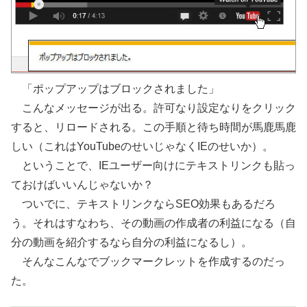
「ポップアップはブロックされました」
こんなメッセージが出る。許可なり設定なりをクリック
すると、リロードされる。この手順と待ち時間が馬鹿馬鹿
しい（これはYouTubeのせいじゃなくIEのせいか）。
ということで、IEユーザー向けにテキストリンクも貼っ
ておけばいいんじゃないか？
ついでに、テキストリンクならSEO効果もあるだろ
う。それはすなわち、その動画の作成者の利益になる（自
分の動画を紹介するなら自分の利益になるし）。
そんなこんなでブックマークレットを作成するのだっ
た。