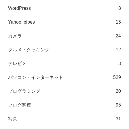
WordPress
8
Yahoo! pipes
15
カメラ
24
グルメ・クッキング
12
テレビ 2
3
パソコン・インターネット
529
プログラミング
20
ブログ関連
95
写真
31