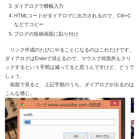
ダイアログで横幅入力
HTMLコードがダイアログに出力されるので、Ctrl+C
などでコピー
ブログの投稿画面に貼り付け
リンク作成のたびにやることになるのはこれだけです。
ダイアログはEnterで消えるので、マウスで何箇所もクリ
ックするという手間は減ってると思うんですけど、どうで
しょう。
画面で見ると、上記手順のうち、ダイアログが出るのは
こんな感じ。