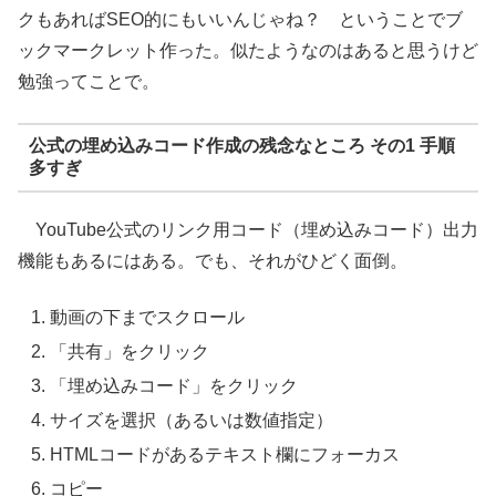
クもあればSEO的にもいいんじゃね？ ということでブ
ックマークレット作った。似たようなのはあると思うけど
勉強ってことで。
公式の埋め込みコード作成の残念なところ その1 手順
多すぎ
YouTube公式のリンク用コード（埋め込みコード）出力
機能もあるにはある。でも、それがひどく面倒。
動画の下までスクロール
「共有」をクリック
「埋め込みコード」をクリック
サイズを選択（あるいは数値指定）
HTMLコードがあるテキスト欄にフォーカス
コピー