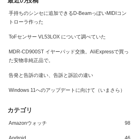
最近の投稿
手持ちのシンセに追加できるD-BeamっぽいMIDIコン
トローラ作った
ToFセンサー VL53LOX について調べていた
MDR-CD900ST イヤーパッド交換。AliExpressで買っ
た安物非純正品で。
告発と告訴の違い、告訴と訴訟の違い
Windows 11へのアップデートに向けて（いまさら）
カテゴリ
Amazonウォッチ
98
Android
46