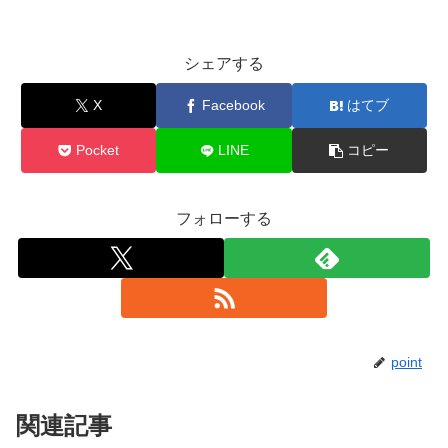
シェアする
X
Facebook
はてブ
Pocket
LINE
コピー
フォローする
point
関連記事