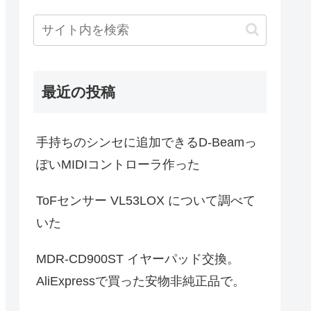
最近の投稿
手持ちのシンセに追加できるD-Beamっ
ぽいMIDIコントローラ作った
ToFセンサー VL53LOX について調べて
いた
MDR-CD900ST イヤーパッド交換。
AliExpressで買った安物非純正品で。