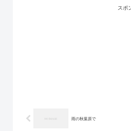
スポ
雨の秋葉原で