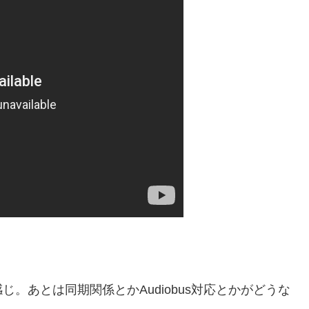
あとは同期関係とかAudiobus対応とかがどうな