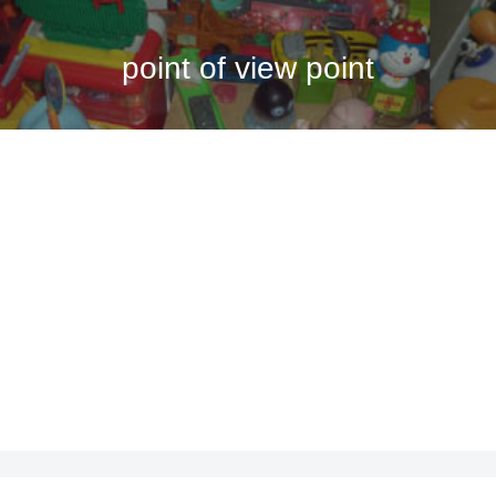
point of view point