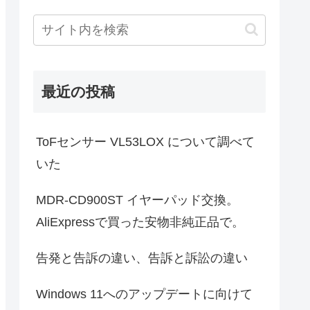
最近の投稿
ToFセンサー VL53LOX について調べて
いた
MDR-CD900ST イヤーパッド交換。
AliExpressで買った安物非純正品で。
告発と告訴の違い、告訴と訴訟の違い
Windows 11へのアップデートに向けて