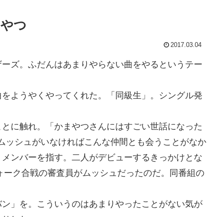
まやつ
2017.03.04
ーズ。ふだんはあまりやらない曲をやるというテー
をようやくやってくれた。「同級生」。シングル発
とに触れ。「かまやつさんにはすごい世話になった
「ムッシュがいなければこんな仲間とも会うことがなか
、メンバーを指す。二人がデビューするきっかけとな
フォーク合戦の審査員がムッシュだったのだ。同番組の
ン」を。こういうのはあまりやったことがない気が