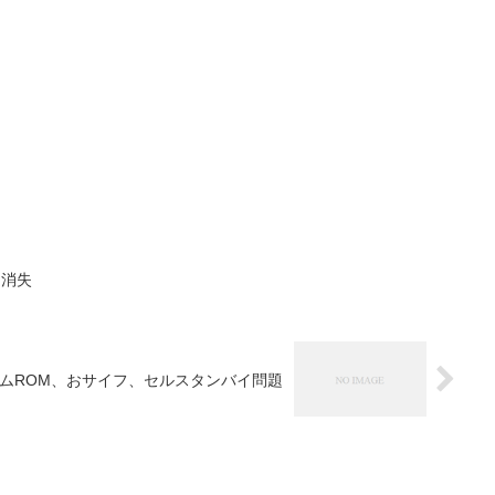
タ消失
カスタムROM、おサイフ、セルスタンバイ問題