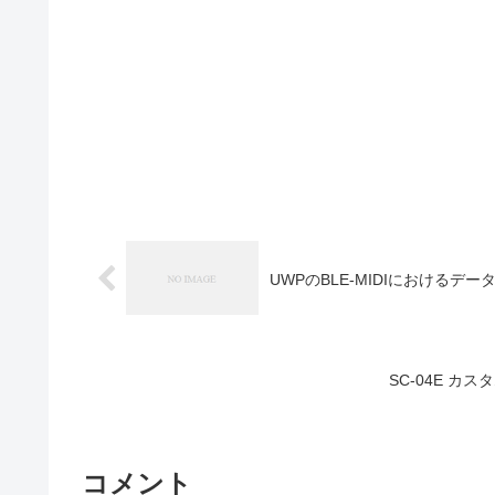
UWPのBLE-MIDIにおけるデー
SC-04E 
コメント