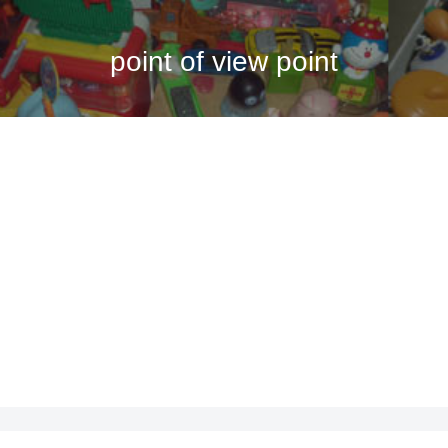
point of view point