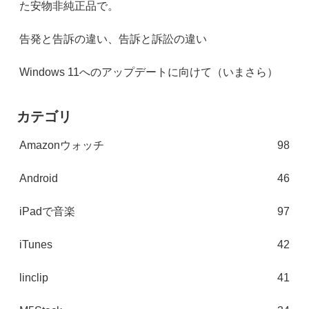
た安物非純正品で。
告発と告訴の違い、告訴と訴訟の違い
Windows 11へのアップデートに向けて（いまさら）
カテゴリ
Amazonウォッチ
98
Android
46
iPadで音楽
97
iTunes
42
linclip
41