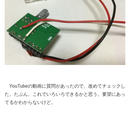
YouTubeの動画に質問があったので、改めてチェックし
た。たぶん、これでいろいろできるかと思う。要望にあっ
てるかわからないけど。