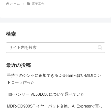
ホーム
電子工作
検索
最近の投稿
手持ちのシンセに追加できるD-BeamっぽいMIDIコン
トローラ作った
ToFセンサー VL53LOX について調べていた
MDR-CD900ST イヤーパッド交換。AliExpressで買っ