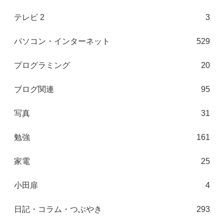
テレビ 2
3
パソコン・インターネット
529
プログラミング
20
ブログ関連
95
写真
31
勉強
161
家電
25
小田扉
4
日記・コラム・つぶやき
293