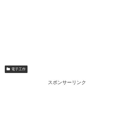
電子工作
スポンサーリンク