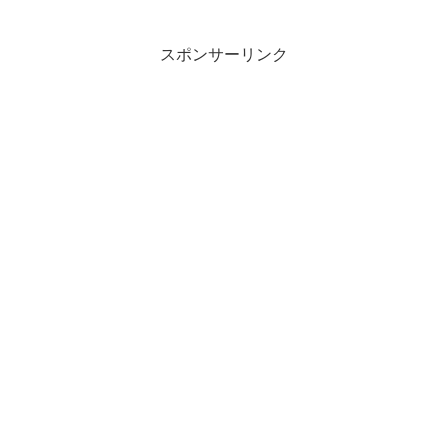
スポンサーリンク