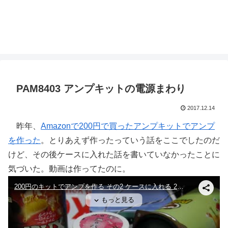
PAM8403 アンプキットの電源まわり
2017.12.14
昨年、
Amazonで200円で買ったアンプキットでアンプ
を作った
。とりあえず作ったっていう話をここでしたのだ
けど、その後ケースに入れた話を書いていなかったことに
気づいた。動画は作ってたのに。