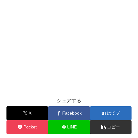
シェアする
X
Facebook
はてブ
Pocket
LINE
コピー