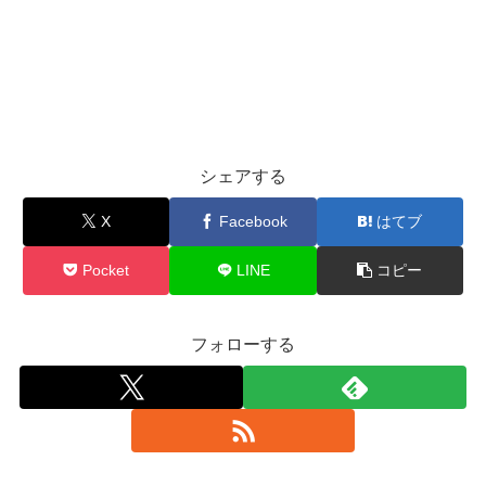
シェアする
X
Facebook
はてブ
Pocket
LINE
コピー
フォローする