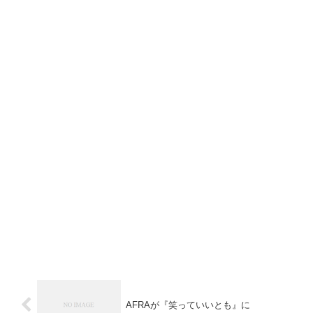
AFRAが『笑っていいとも』に