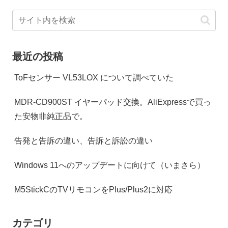
最近の投稿
ToFセンサー VL53LOX について調べていた
MDR-CD900ST イヤーパッド交換。AliExpressで買っ
た安物非純正品で。
告発と告訴の違い、告訴と訴訟の違い
Windows 11へのアップデートに向けて（いまさら）
M5StickCのTVリモコンをPlus/Plus2に対応
カテゴリ