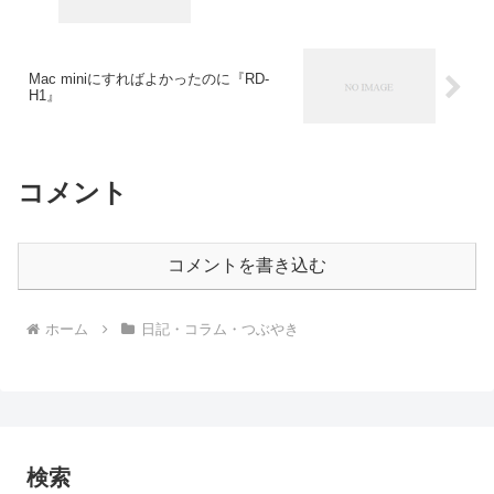
Mac miniにすればよかったのに『RD-
H1』
コメント
コメントを書き込む
ホーム
日記・コラム・つぶやき
検索