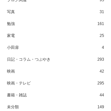
写真
31
勉強
161
家電
25
小田扉
4
日記・コラム・つぶやき
293
映画
42
映画・テレビ
295
書籍・雑誌
44
未分類
149