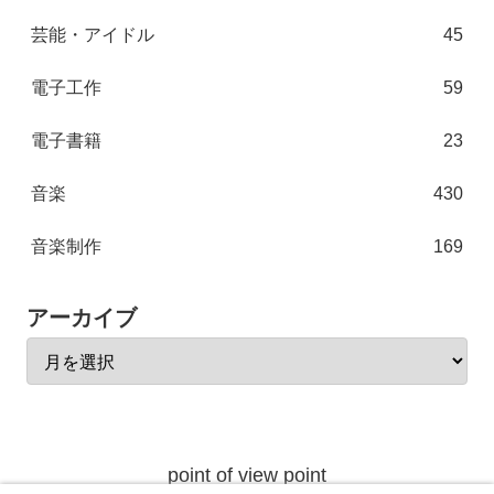
芸能・アイドル
45
電子工作
59
電子書籍
23
音楽
430
音楽制作
169
アーカイブ
point of view point