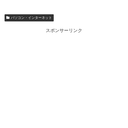
パソコン・インターネット
スポンサーリンク