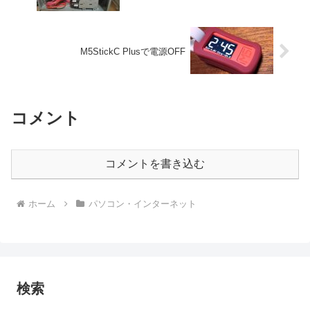
M5StickC Plusで電源OFF
コメント
コメントを書き込む
ホーム
パソコン・インターネット
検索