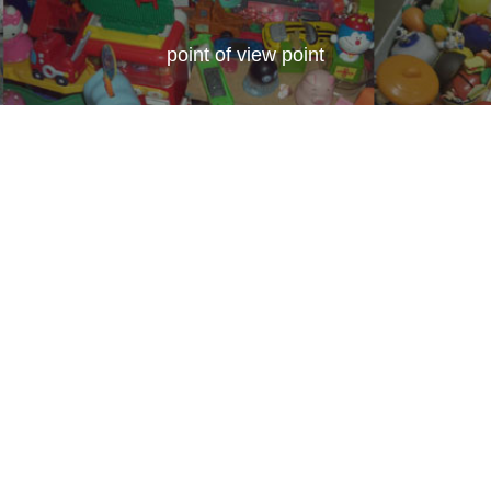
point of view point