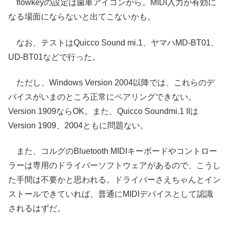
flowkeyの設定は歯車アイコンから。MIDI入力が有効に
なる場面にならないと出てこないかも。
なお、テストはQuicco Sound mi.1、ヤマハMD-BT01、
UD-BT01などで行った。
ただし、Windows Version 2004以降では、これらのデ
バイスがいまのところ正常にペアリングできない。
Version 1909ならOK。また、Quicco Soundmi.1 IIは
Version 1909、2004ともに問題ない。
また、コルグのBluetooth MIDIキーボードやコントロー
ラーは専用のドライバーソフトウェアがあるので、こうし
た手間は不要かと思われる。ドライバーさえちゃんとイン
ストールできていれば、普通にMIDIデバイスとして認識
されるはずだ。