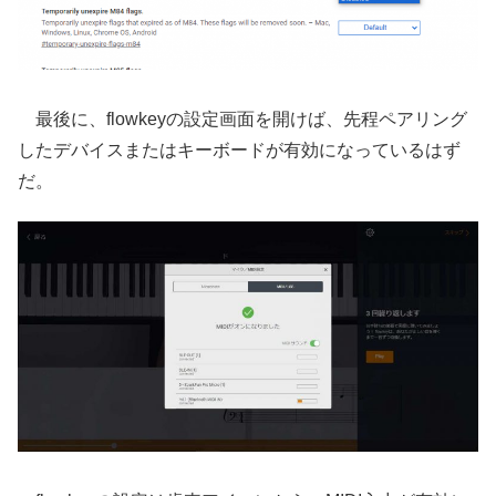
最後に、flowkeyの設定画面を開けば、先程ペアリング
したデバイスまたはキーボードが有効になっているはず
だ。