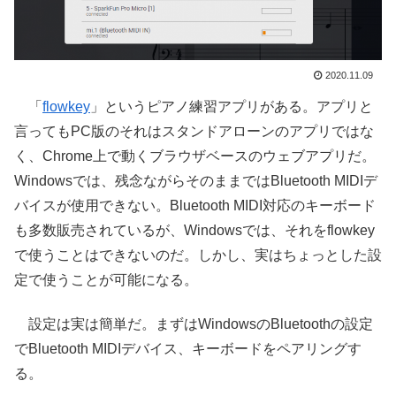
2020.11.09
「
flowkey
」というピアノ練習アプリがある。アプリと
言ってもPC版のそれはスタンドアローンのアプリではな
く、Chrome上で動くブラウザベースのウェブアプリだ。
Windowsでは、残念ながらそのままではBluetooth MIDIデ
バイスが使用できない。Bluetooth MIDI対応のキーボード
も多数販売されているが、Windowsでは、それをflowkey
で使うことはできないのだ。しかし、実はちょっとした設
定で使うことが可能になる。
設定は実は簡単だ。まずはWindowsのBluetoothの設定
でBluetooth MIDIデバイス、キーボードをペアリングす
る。