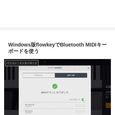
Windows版flowkeyでBluetooth MIDIキー
ボードを使う
パソコン・インターネット