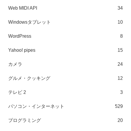
Web MIDI API
34
Windowsタブレット
10
WordPress
8
Yahoo! pipes
15
カメラ
24
グルメ・クッキング
12
テレビ 2
3
パソコン・インターネット
529
プログラミング
20