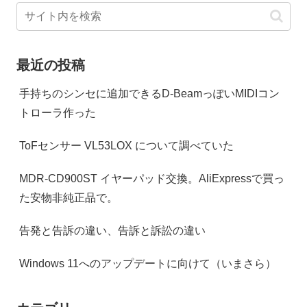
最近の投稿
手持ちのシンセに追加できるD-BeamっぽいMIDIコン
トローラ作った
ToFセンサー VL53LOX について調べていた
MDR-CD900ST イヤーパッド交換。AliExpressで買っ
た安物非純正品で。
告発と告訴の違い、告訴と訴訟の違い
Windows 11へのアップデートに向けて（いまさら）