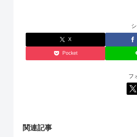
シ
X
Pocket
フ
関連記事