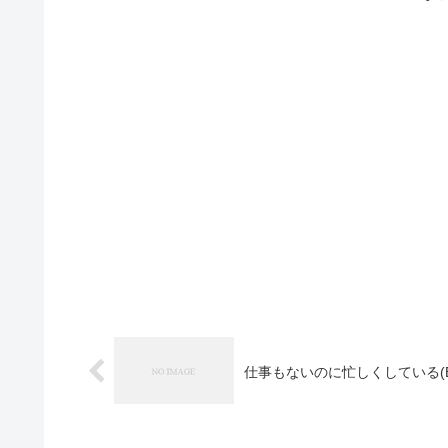
仕事もないのに忙しくしている(Blo