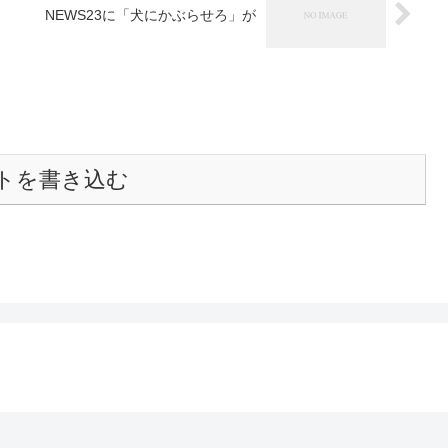
NEWS23に「犬にかぶらせろ」が
トを書き込む