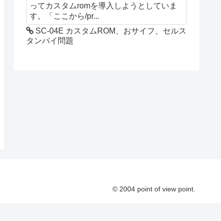
ってカスタムromを導入しようとしていま
す。「ここから/pr...
SC-04E カスタムROM、おサイフ、セルス
タンバイ問題
© 2004 point of view point.