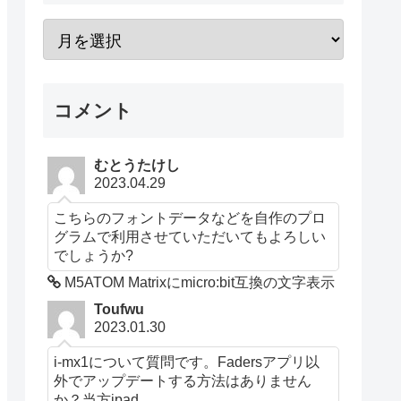
コメント
むとうたけし
2023.04.29
こちらのフォントデータなどを自作のプロ
グラムで利用させていただいてもよろしい
でしょうか?
M5ATOM Matrixにmicro:bit互換の文字表示
Toufwu
2023.01.30
i-mx1について質問です。Fadersアプリ以
外でアップデートする方法はありません
か？当方ipad...