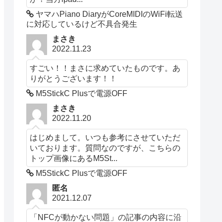
ヤマハPiano DiaryがCoreMIDIのWiFi転送
に対応しているけど不具合発生
まさき
2022.11.23
すごい！！まさに求めていたものです。あ
りがとうございます！！
M5StickC Plusで電源OFF
まさき
2022.11.20
はじめまして。いつも参考にさせていただ
いております。質問なのですが、こちらの
トップ画像にあるM5St...
M5StickC Plusで電源OFF
匿名
2021.12.07
「NFCが動かない問題」の記事の内容に沿