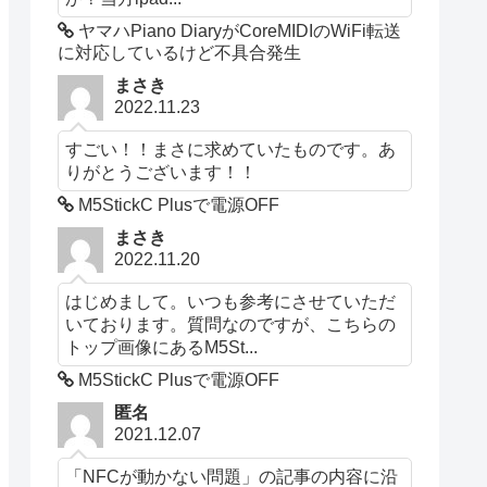
ヤマハPiano DiaryがCoreMIDIのWiFi転送
に対応しているけど不具合発生
まさき
2022.11.23
すごい！！まさに求めていたものです。あ
りがとうございます！！
M5StickC Plusで電源OFF
まさき
2022.11.20
はじめまして。いつも参考にさせていただ
いております。質問なのですが、こちらの
トップ画像にあるM5St...
M5StickC Plusで電源OFF
匿名
2021.12.07
「NFCが動かない問題」の記事の内容に沿