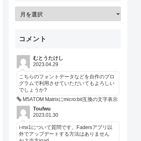
コメント
むとうたけし
2023.04.29
こちらのフォントデータなどを自作のプロ
グラムで利用させていただいてもよろしい
でしょうか?
M5ATOM Matrixにmicro:bit互換の文字表示
Toufwu
2023.01.30
i-mx1について質問です。Fadersアプリ以
外でアップデートする方法はありません
か？当方ipad...