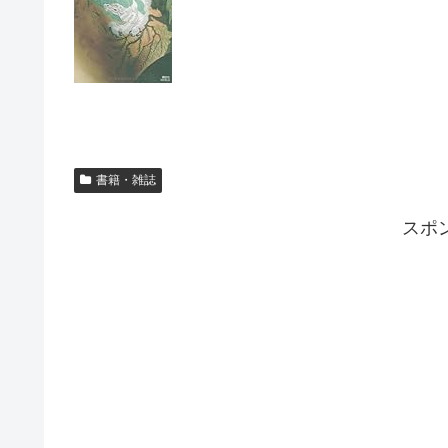
書籍・雑誌
スポ