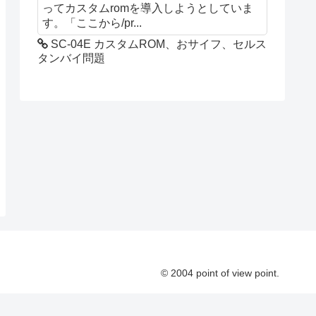
ってカスタムromを導入しようとしていま
す。「ここから/pr...
SC-04E カスタムROM、おサイフ、セルス
タンバイ問題
© 2004 point of view point.