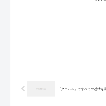
『グエムル』ですべての感情を