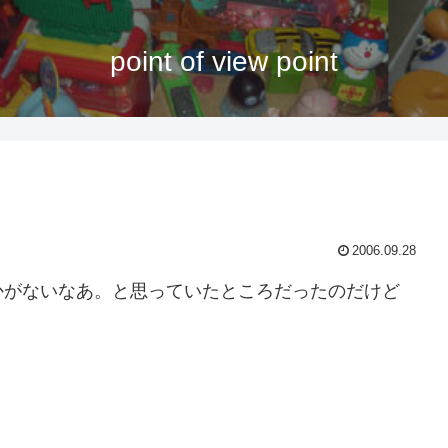
point of view point
2006.09.28
がないなあ。と思っていたところだったのだけど