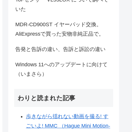
いた
MDR-CD900ST イヤーパッド交換。
AliExpressで買った安物非純正品で。
告発と告訴の違い、告訴と訴訟の違い
Windows 11へのアップデートに向けて
（いまさら）
わりと読まれた記事
歩きながら揺れない動画を撮る! す
ごいよ! MMC （Hague Mini Motion-