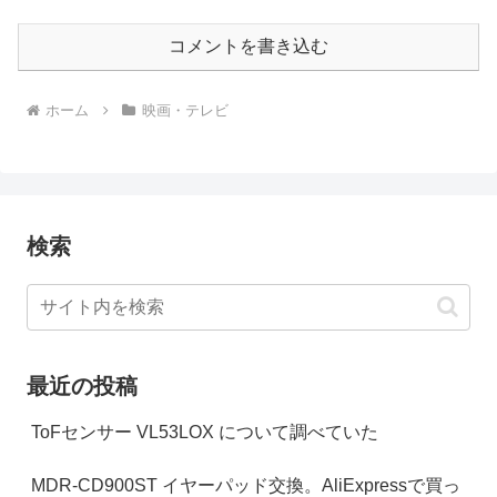
コメントを書き込む
ホーム
映画・テレビ
検索
最近の投稿
ToFセンサー VL53LOX について調べていた
MDR-CD900ST イヤーパッド交換。AliExpressで買っ