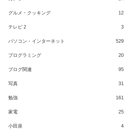
グルメ・クッキング
12
テレビ 2
3
パソコン・インターネット
529
プログラミング
20
ブログ関連
95
写真
31
勉強
161
家電
25
小田扉
4