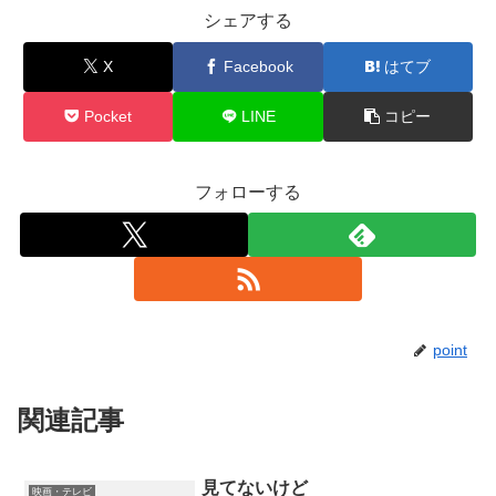
シェアする
X
Facebook
はてブ
Pocket
LINE
コピー
フォローする
point
関連記事
見てないけど
映画・テレビ